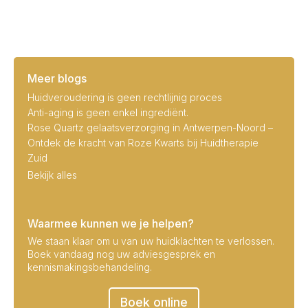
Meer blogs
Huidveroudering is geen rechtlijnig proces
Anti-aging is geen enkel ingrediënt.
Rose Quartz gelaatsverzorging in Antwerpen-Noord –
Ontdek de kracht van Roze Kwarts bij Huidtherapie
Zuid
Bekijk alles
Waarmee kunnen we je helpen?
We staan klaar om u van uw huidklachten te verlossen.
Boek vandaag nog uw adviesgesprek en
kennismakingsbehandeling.
Boek online