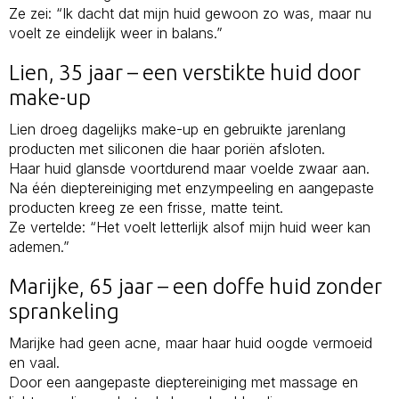
Ze zei: “Ik dacht dat mijn huid gewoon zo was, maar nu
voelt ze eindelijk weer in balans.”
Lien, 35 jaar – een verstikte huid door
make-up
Lien droeg dagelijks make-up en gebruikte jarenlang
producten met siliconen die haar poriën afsloten.
Haar huid glansde voortdurend maar voelde zwaar aan.
Na één dieptereiniging met enzympeeling en aangepaste
producten kreeg ze een frisse, matte teint.
Ze vertelde: “Het voelt letterlijk alsof mijn huid weer kan
ademen.”
Marijke, 65 jaar – een doffe huid zonder
sprankeling
Marijke had geen acne, maar haar huid oogde vermoeid
en vaal.
Door een aangepaste dieptereiniging met massage en