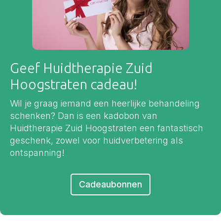
Geef Huidtherapie Zuid
Hoogstraten cadeau!
Wil je graag iemand een heerlijke behandeling
schenken? Dan is een kadobon van
Huidtherapie Zuid Hoogstraten een fantastisch
geschenk, zowel voor huidverbetering als
ontspanning!
Cadeaubonnen