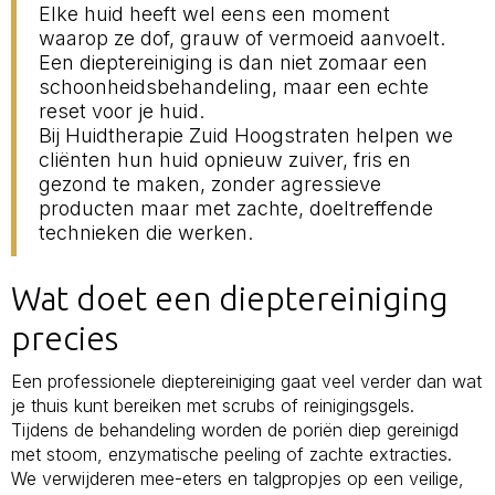
Elke huid heeft wel eens een moment
waarop ze dof, grauw of vermoeid aanvoelt.
Een dieptereiniging is dan niet zomaar een
schoonheidsbehandeling, maar een echte
reset voor je huid.
Bij Huidtherapie Zuid Hoogstraten helpen we
cliënten hun huid opnieuw zuiver, fris en
gezond te maken, zonder agressieve
producten maar met zachte, doeltreffende
technieken die werken.
Wat doet een dieptereiniging
precies
Een professionele dieptereiniging gaat veel verder dan wat
je thuis kunt bereiken met scrubs of reinigingsgels.
Tijdens de behandeling worden de poriën diep gereinigd
met stoom, enzymatische peeling of zachte extracties.
We verwijderen mee-eters en talgpropjes op een veilige,