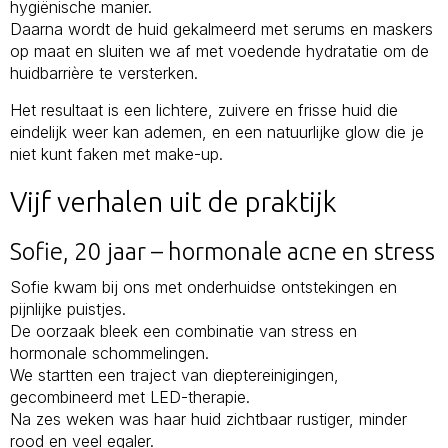
hygiënische manier.
Daarna wordt de huid gekalmeerd met serums en maskers
op maat en sluiten we af met voedende hydratatie om de
huidbarrière te versterken.
Het resultaat is een lichtere, zuivere en frisse huid die
eindelijk weer kan ademen, en een natuurlijke glow die je
niet kunt faken met make-up.
Vijf verhalen uit de praktijk
Sofie, 20 jaar – hormonale acne en stress
Sofie kwam bij ons met onderhuidse ontstekingen en
pijnlijke puistjes.
De oorzaak bleek een combinatie van stress en
hormonale schommelingen.
We startten een traject van dieptereinigingen,
gecombineerd met LED-therapie.
Na zes weken was haar huid zichtbaar rustiger, minder
rood en veel egaler.