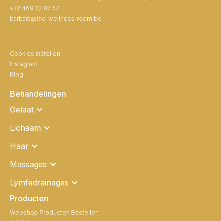
+32 469 22 87 57
barbara@the-wellness-room.be
Cookies instellen
Instagram
Blog
Behandelingen
Gelaat
Lichaam
Haar
Massages
Lymfedrainages
Producten
Webshop Producten Bestellen