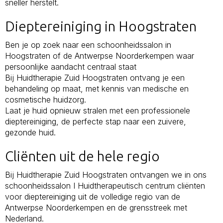
sneller herstelt.
Dieptereiniging in Hoogstraten
Ben je op zoek naar een schoonheidssalon in
Hoogstraten of de Antwerpse Noorderkempen waar
persoonlijke aandacht centraal staat
Bij Huidtherapie Zuid Hoogstraten ontvang je een
behandeling op maat, met kennis van medische en
cosmetische huidzorg.
Laat je huid opnieuw stralen met een professionele
dieptereiniging, de perfecte stap naar een zuivere,
gezonde huid.
Cliënten uit de hele regio
Bij Huidtherapie Zuid Hoogstraten ontvangen we in ons
schoonheidssalon I Huidtherapeutisch centrum cliënten
voor dieptereiniging uit de volledige regio van de
Antwerpse Noorderkempen en de grensstreek met
Nederland.