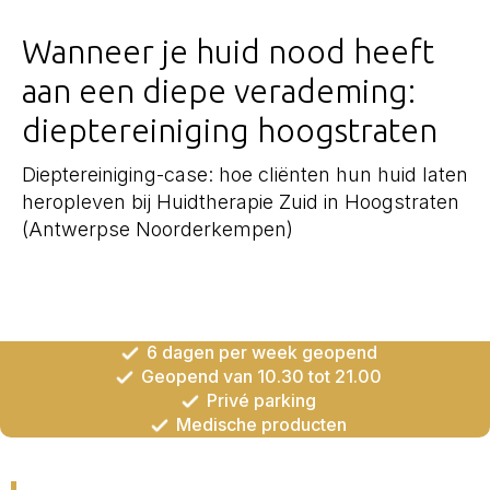
Wanneer je huid nood heeft
aan een diepe verademing:
dieptereiniging hoogstraten
Dieptereiniging-case: hoe cliënten hun huid laten
heropleven bij Huidtherapie Zuid in Hoogstraten
(Antwerpse Noorderkempen)
6 dagen per week geopend
Geopend van 10.30 tot 21.00
Privé parking
Medische producten