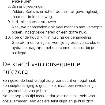
enkele uren.
Zijn er bijwerkingen
Zelden. Soms is er lichte roodheid of gevoeligheid,
maar dat trekt snel weg.
Is dit alleen voor vrouwen
Nee, we behandelen ook veel mannen met verstopte
poriën, ingegroeide haren of een doffe huid.
Hoe onderhoud ik mijn huid na de behandeling
Gebruik milde reinigers, vermijd agressieve scrubs en
hydrateer dagelijks met een crème die past bij je
huidtype.
De kracht van consequente
huidzorg
Een gezonde huid vraagt zorg, aandacht en regelmaat.
Een dieptereiniging is geen luxe, maar een investering in
de gezondheid van je huid.
Na verloop van tijd merk je dat je minder last hebt van
onzuiverheden, een egalere teint krijgt en je huid zich