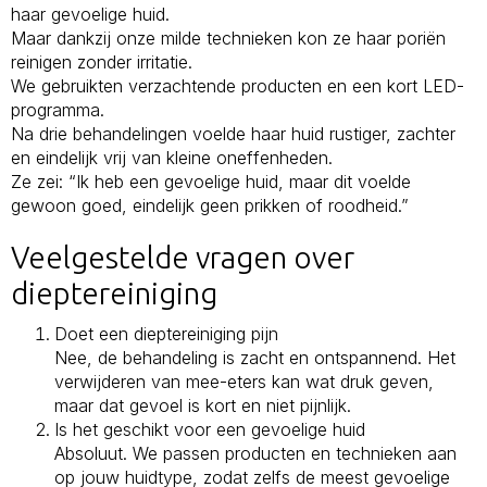
haar gevoelige huid.
Maar dankzij onze milde technieken kon ze haar poriën
reinigen zonder irritatie.
We gebruikten verzachtende producten en een kort LED-
programma.
Na drie behandelingen voelde haar huid rustiger, zachter
en eindelijk vrij van kleine oneffenheden.
Ze zei: “Ik heb een gevoelige huid, maar dit voelde
gewoon goed, eindelijk geen prikken of roodheid.”
Veelgestelde vragen over
dieptereiniging
Doet een dieptereiniging pijn
Nee, de behandeling is zacht en ontspannend. Het
verwijderen van mee-eters kan wat druk geven,
maar dat gevoel is kort en niet pijnlijk.
Is het geschikt voor een gevoelige huid
Absoluut. We passen producten en technieken aan
op jouw huidtype, zodat zelfs de meest gevoelige