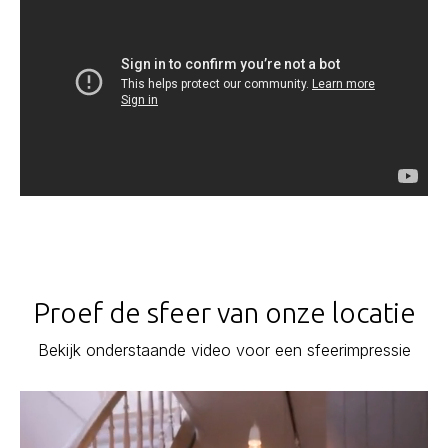
Proef de sfeer van onze locatie
Bekijk onderstaande video voor een sfeerimpressie