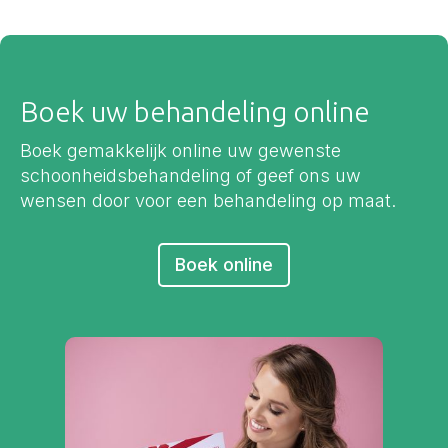
Boek uw behandeling online
Boek gemakkelijk online uw gewenste
schoonheidsbehandeling of geef ons uw
wensen door voor een behandeling op maat.
Boek online