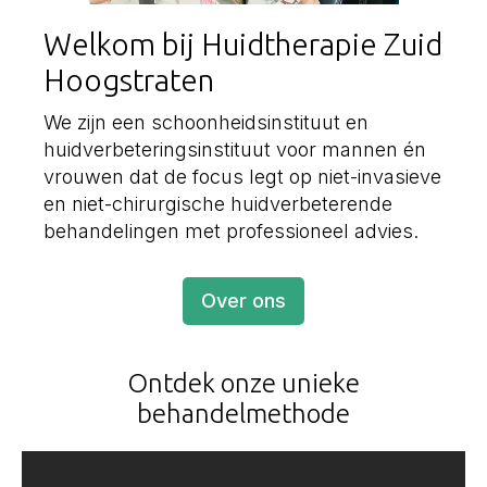
Welkom bij Huidtherapie Zuid
Hoogstraten
We zijn een schoonheidsinstituut en
huidverbeteringsinstituut voor mannen én
vrouwen dat de focus legt op niet-invasieve
en niet-chirurgische huidverbeterende
behandelingen met professioneel advies.
Over ons
Ontdek onze unieke
behandelmethode