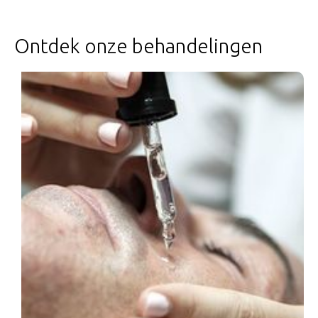
Ontdek onze behandelingen