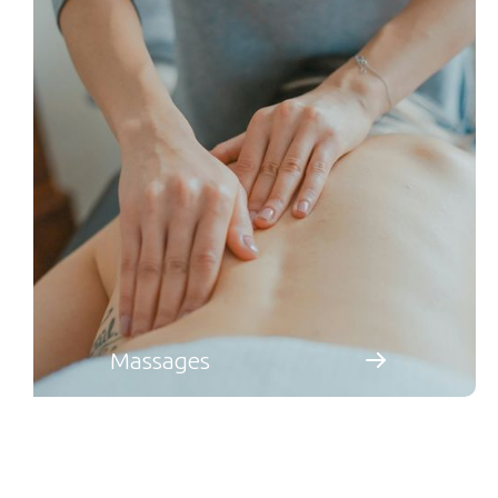
Massages