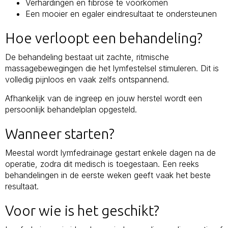
Verhardingen en fibrose te voorkomen
Een mooier en egaler eindresultaat te ondersteunen
Hoe verloopt een behandeling?
De behandeling bestaat uit zachte, ritmische
massagebewegingen die het lymfestelsel stimuleren. Dit is
volledig pijnloos en vaak zelfs ontspannend.
Afhankelijk van de ingreep en jouw herstel wordt een
persoonlijk behandelplan opgesteld.
Wanneer starten?
Meestal wordt lymfedrainage gestart enkele dagen na de
operatie, zodra dit medisch is toegestaan. Een reeks
behandelingen in de eerste weken geeft vaak het beste
resultaat.
Voor wie is het geschikt?