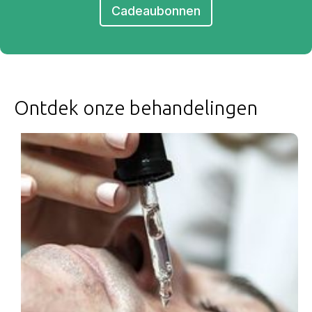
Cadeaubonnen
Ontdek onze behandelingen