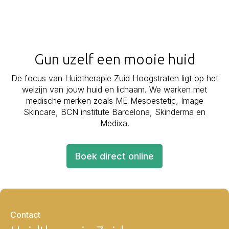
Gun uzelf een mooie huid
De focus van Huidtherapie Zuid Hoogstraten ligt op het
welzijn van jouw huid en lichaam. We werken met
medische merken zoals ME Mesoestetic, Image
Skincare, BCN institute Barcelona, Skinderma en
Medixa.
Boek direct online
Contact