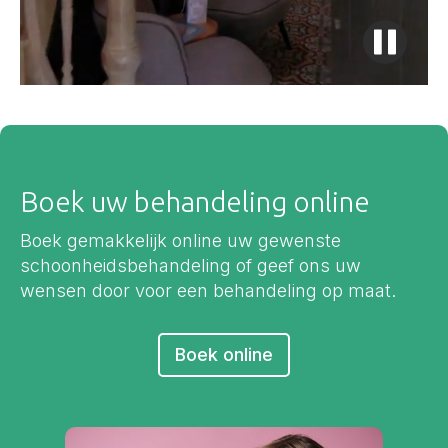
Boek uw behandeling online
Boek gemakkelijk online uw gewenste
schoonheidsbehandeling of geef ons uw
wensen door voor een behandeling op maat.
Boek online