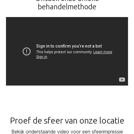
behandelmethode
Proef de sfeer van onze locatie
Bekijk onderstaande video voor een sfeerimpressie