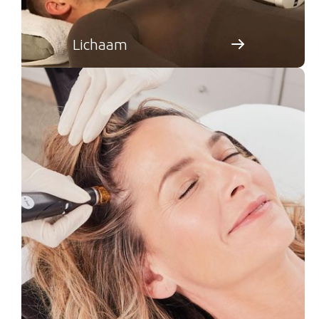
Lichaam