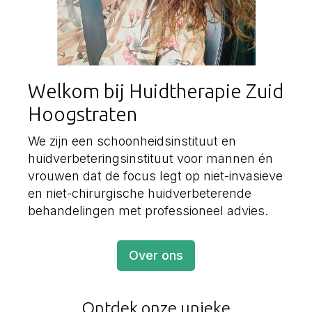
Welkom bij Huidtherapie Zuid
Hoogstraten
We zijn een schoonheidsinstituut en
huidverbeteringsinstituut voor mannen én
vrouwen dat de focus legt op niet-invasieve
en niet-chirurgische huidverbeterende
behandelingen met professioneel advies.
Over ons
Ontdek onze unieke