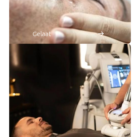
Gelaat