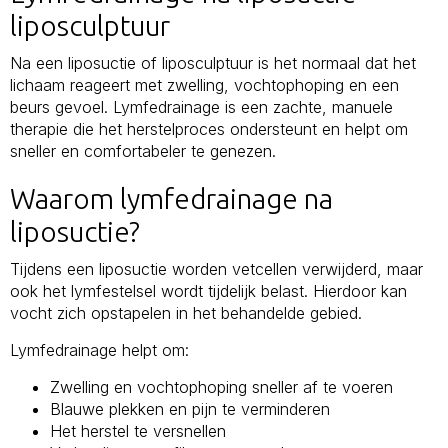
liposculptuur
Na een liposuctie of liposculptuur is het normaal dat het
lichaam reageert met zwelling, vochtophoping en een
beurs gevoel. Lymfedrainage is een zachte, manuele
therapie die het herstelproces ondersteunt en helpt om
sneller en comfortabeler te genezen.
Waarom lymfedrainage na
liposuctie?
Tijdens een liposuctie worden vetcellen verwijderd, maar
ook het lymfestelsel wordt tijdelijk belast. Hierdoor kan
vocht zich opstapelen in het behandelde gebied.
Lymfedrainage helpt om:
Zwelling en vochtophoping sneller af te voeren
Blauwe plekken en pijn te verminderen
Het herstel te versnellen