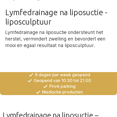
Lymfedrainage na liposuctie -
liposculptuur
Lymfedrainage na liposuctie ondersteunt het
herstel, vermindert zwelling en bevordert een
mooi en egaal resultaat na liposculptuur.
6 dagen per week geopend
Geopend van 10.30 tot 21.00
Privé parking
Medische producten
Lymfedrainage na liposuctie –