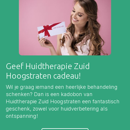
Geef Huidtherapie Zuid
Hoogstraten cadeau!
Wil je graag iemand een heerlijke behandeling
schenken? Dan is een kadobon van
Huidtherapie Zuid Hoogstraten een fantastisch
geschenk, zowel voor huidverbetering als
ontspanning!