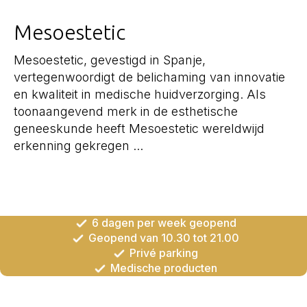
Mesoestetic
Mesoestetic, gevestigd in Spanje,
vertegenwoordigt de belichaming van innovatie
en kwaliteit in medische huidverzorging. Als
toonaangevend merk in de esthetische
geneeskunde heeft Mesoestetic wereldwijd
erkenning gekregen ...
6 dagen per week geopend
Geopend van 10.30 tot 21.00
Privé parking
Medische producten