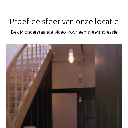
Proef de sfeer van onze locatie
Bekijk onderstaande video voor een sfeerimpressie