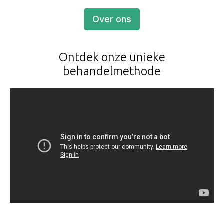
Over ons
Ontdek onze unieke
behandelmethode