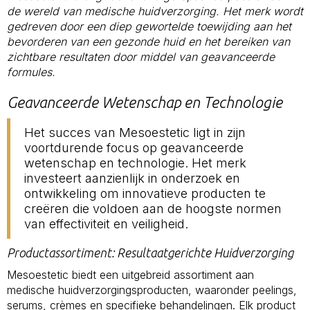
de wereld van medische huidverzorging. Het merk wordt
gedreven door een diep gewortelde toewijding aan het
bevorderen van een gezonde huid en het bereiken van
zichtbare resultaten door middel van geavanceerde
formules.
Geavanceerde Wetenschap en Technologie
Het succes van Mesoestetic ligt in zijn
voortdurende focus op geavanceerde
wetenschap en technologie. Het merk
investeert aanzienlijk in onderzoek en
ontwikkeling om innovatieve producten te
creëren die voldoen aan de hoogste normen
van effectiviteit en veiligheid.
Productassortiment: Resultaatgerichte Huidverzorging
Mesoestetic biedt een uitgebreid assortiment aan
medische huidverzorgingsproducten, waaronder peelings,
serums, crèmes en specifieke behandelingen. Elk product