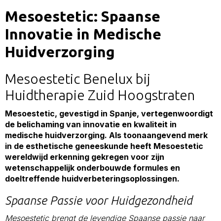
Mesoestetic: Spaanse
Innovatie in Medische
Huidverzorging
Mesoestetic Benelux bij
Huidtherapie Zuid Hoogstraten
Mesoestetic, gevestigd in Spanje, vertegenwoordigt
de belichaming van innovatie en kwaliteit in
medische huidverzorging. Als toonaangevend merk
in de esthetische geneeskunde heeft Mesoestetic
wereldwijd erkenning gekregen voor zijn
wetenschappelijk onderbouwde formules en
doeltreffende huidverbeteringsoplossingen.
Spaanse Passie voor Huidgezondheid
Mesoestetic brengt de levendige Spaanse passie naar