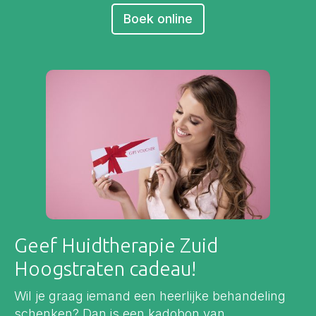
Boek online
Geef Huidtherapie Zuid
Hoogstraten cadeau!
Wil je graag iemand een heerlijke behandeling
schenken? Dan is een kadobon van