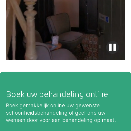
Boek uw behandeling online
Boek gemakkelijk online uw gewenste
schoonheidsbehandeling of geef ons uw
wensen door voor een behandeling op maat.