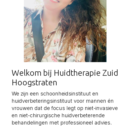
Welkom bij Huidtherapie Zuid
Hoogstraten
We zijn een schoonheidsinstituut en
huidverbeteringsinstituut voor mannen én
vrouwen dat de focus legt op niet-invasieve
en niet-chirurgische huidverbeterende
behandelingen met professioneel advies.