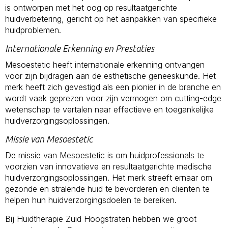
is ontworpen met het oog op resultaatgerichte
huidverbetering, gericht op het aanpakken van specifieke
huidproblemen.
Internationale Erkenning en Prestaties
Mesoestetic heeft internationale erkenning ontvangen
voor zijn bijdragen aan de esthetische geneeskunde. Het
merk heeft zich gevestigd als een pionier in de branche en
wordt vaak geprezen voor zijn vermogen om cutting-edge
wetenschap te vertalen naar effectieve en toegankelijke
huidverzorgingsoplossingen.
Missie van Mesoestetic
De missie van Mesoestetic is om huidprofessionals te
voorzien van innovatieve en resultaatgerichte medische
huidverzorgingsoplossingen. Het merk streeft ernaar om
gezonde en stralende huid te bevorderen en cliënten te
helpen hun huidverzorgingsdoelen te bereiken.
Bij Huidtherapie Zuid Hoogstraten hebben we groot