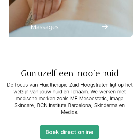
Massages
Gun uzelf een mooie huid
De focus van Huidtherapie Zuid Hoogstraten ligt op het
welzijn van jouw huid en lichaam. We werken met
medische merken zoals ME Mesoestetic, Image
Skincare, BCN institute Barcelona, Skinderma en
Medixa.
Boek direct online