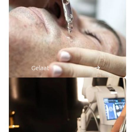
Gelaat