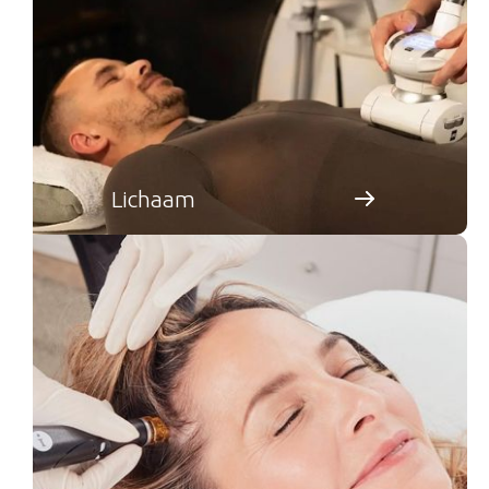
Lichaam