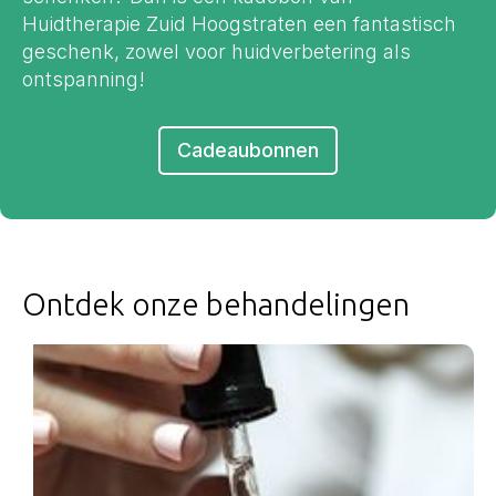
Huidtherapie Zuid Hoogstraten een fantastisch
geschenk, zowel voor huidverbetering als
ontspanning!
Cadeaubonnen
Ontdek onze behandelingen