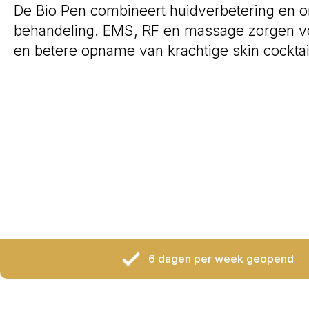
De Bio Pen combineert huidverbetering en o
behandeling. EMS, RF en massage zorgen voo
en betere opname van krachtige skin cocktai
6 dagen per week geopend