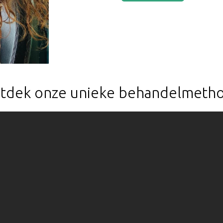
tdek onze unieke behandelmeth