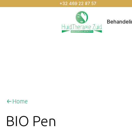
+32 469 22 87 57
Behandel
Home
BIO Pen