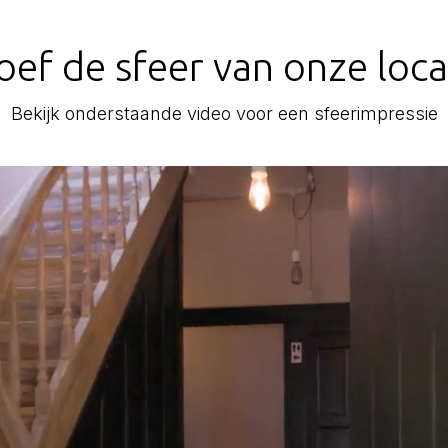
oef de sfeer van onze loca
Bekijk onderstaande video voor een sfeerimpressie