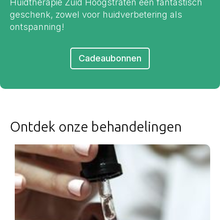
Huidtherapie Zuid Hoogstraten een fantastisch
geschenk, zowel voor huidverbetering als
ontspanning!
Cadeaubonnen
Ontdek onze behandelingen