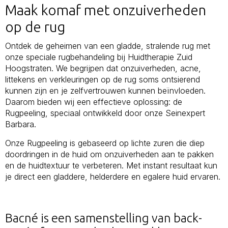
Maak komaf met onzuiverheden
op de rug
Ontdek de geheimen van een gladde, stralende rug met
onze speciale rugbehandeling bij Huidtherapie Zuid
Hoogstraten. We begrijpen dat onzuiverheden, acne,
littekens en verkleuringen op de rug soms ontsierend
kunnen zijn en je zelfvertrouwen kunnen beïnvloeden.
Daarom bieden wij een effectieve oplossing: de
Rugpeeling, speciaal ontwikkeld door onze Seinexpert
Barbara.
Onze Rugpeeling is gebaseerd op lichte zuren die diep
doordringen in de huid om onzuiverheden aan te pakken
en de huidtextuur te verbeteren. Met instant resultaat kun
je direct een gladdere, helderdere en egalere huid ervaren.
Bacné is een samenstelling van back-