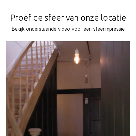
Proef de sfeer van onze locatie
Bekijk onderstaande video voor een sfeerimpressie