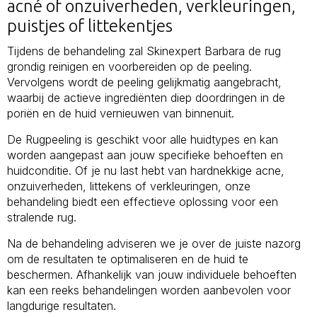
acné of onzuiverheden, verkleuringen,
puistjes of littekentjes
Tijdens de behandeling zal Skinexpert Barbara de rug
grondig reinigen en voorbereiden op de peeling.
Vervolgens wordt de peeling gelijkmatig aangebracht,
waarbij de actieve ingrediënten diep doordringen in de
poriën en de huid vernieuwen van binnenuit.
De Rugpeeling is geschikt voor alle huidtypes en kan
worden aangepast aan jouw specifieke behoeften en
huidconditie. Of je nu last hebt van hardnekkige acne,
onzuiverheden, littekens of verkleuringen, onze
behandeling biedt een effectieve oplossing voor een
stralende rug.
Na de behandeling adviseren we je over de juiste nazorg
om de resultaten te optimaliseren en de huid te
beschermen. Afhankelijk van jouw individuele behoeften
kan een reeks behandelingen worden aanbevolen voor
langdurige resultaten.