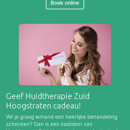
Boek online
Geef Huidtherapie Zuid
Hoogstraten cadeau!
Wil je graag iemand een heerlijke behandeling
schenken? Dan is een kadobon van