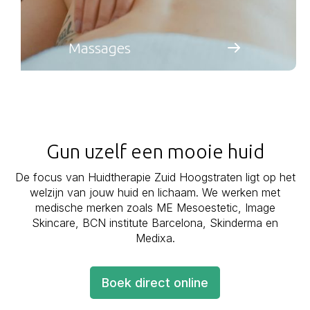
Massages
Gun uzelf een mooie huid
De focus van Huidtherapie Zuid Hoogstraten ligt op het
welzijn van jouw huid en lichaam. We werken met
medische merken zoals ME Mesoestetic, Image
Skincare, BCN institute Barcelona, Skinderma en
Medixa.
Boek direct online