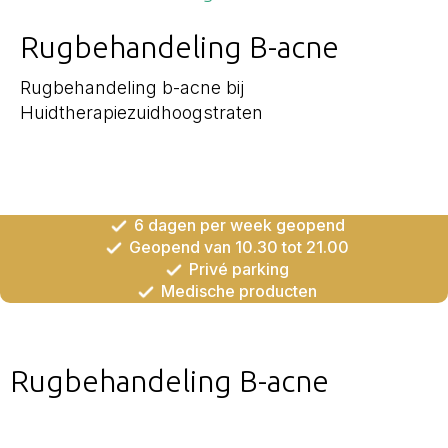
Rugbehandeling B-acne
Rugbehandeling b-acne bij
Huidtherapiezuidhoogstraten
6 dagen per week geopend
Geopend van 10.30 tot 21.00
Privé parking
Medische producten
Rugbehandeling B-acne