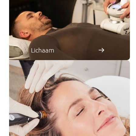
Lichaam