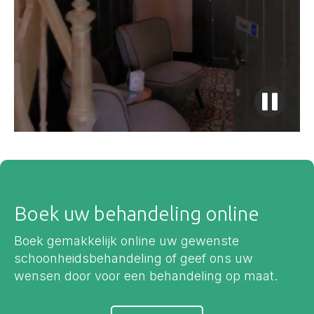
Boek uw behandeling online
Boek gemakkelijk online uw gewenste
schoonheidsbehandeling of geef ons uw
wensen door voor een behandeling op maat.