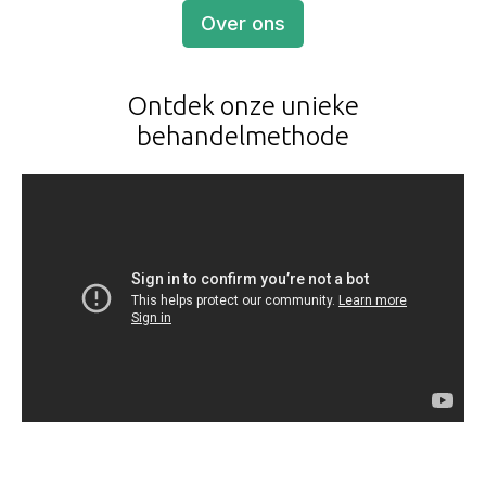
Over ons
Ontdek onze unieke
behandelmethode