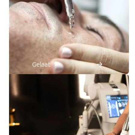
Gelaat