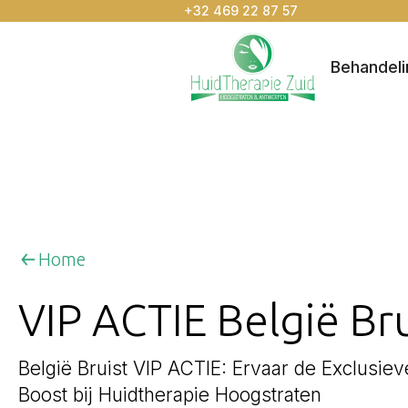
+32 469 22 87 57
Behandel
Home
VIP ACTIE België Bru
België Bruist VIP ACTIE: Ervaar de Exclusi
Boost bij Huidtherapie Hoogstraten