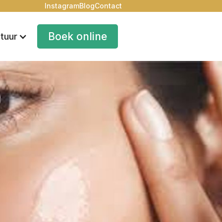
Instagram
Blog
Contact
Boek online
tuur