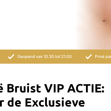
Geopend van 10.30 tot 21.00
Privé pa
ë Bruist VIP ACTIE:
r de Exclusieve