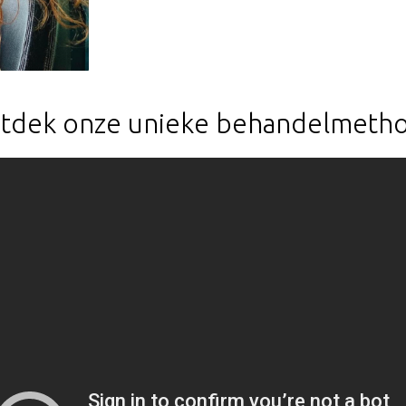
tdek onze unieke behandelmeth