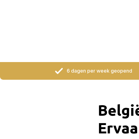
6 dagen per week geopend
Belgi
Ervaa