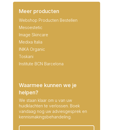
Meer producten
Webshop Producten Bestellen
Mesoestetic
Image Skincare
Medixa Italia
INIKA Organic
Toskani
Institute BCN Barcelona
Waarmee kunnen we je
helpen?
We staan klaar om u van uw
huidklachten te verlossen. Boek
vandaag nog uw adviesgesprek en
kennismakingsbehandeling.