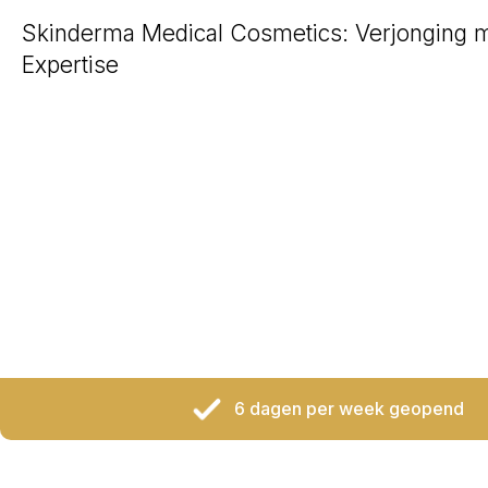
Skinderma Medical Cosmetics: Verjonging 
Expertise
6 dagen per week geopend