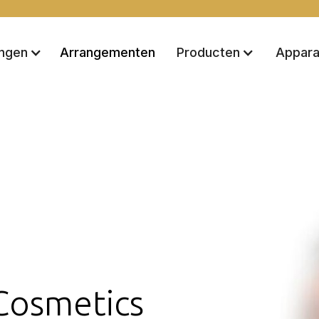
Arrangementen
ingen
Producten
Appara
Cosmetics