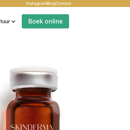
Instagram
Blog
Contact
Boek online
tuur