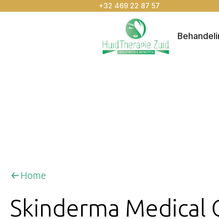
+32 469 22 87 57
Behandel
Home
Skinderma Medical 