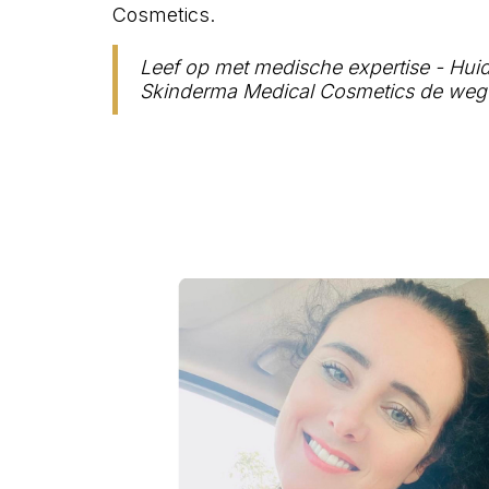
Cosmetics.
Leef op met medische expertise - Hui
Skinderma Medical Cosmetics de weg o