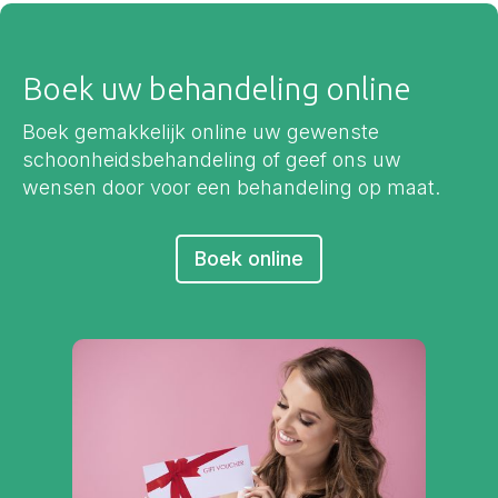
Boek uw behandeling online
Boek gemakkelijk online uw gewenste
schoonheidsbehandeling of geef ons uw
wensen door voor een behandeling op maat.
Boek online