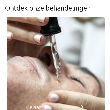
Ontdek onze behandelingen
Gelaat