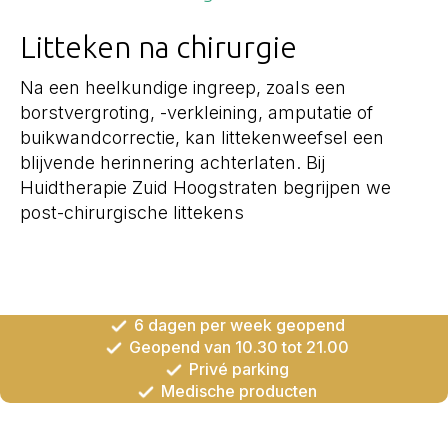
Litteken na chirurgie
Na een heelkundige ingreep, zoals een
borstvergroting, -verkleining, amputatie of
buikwandcorrectie, kan littekenweefsel een
blijvende herinnering achterlaten. Bij
Huidtherapie Zuid Hoogstraten begrijpen we
post-chirurgische littekens
6 dagen per week geopend
Geopend van 10.30 tot 21.00
Privé parking
Medische producten