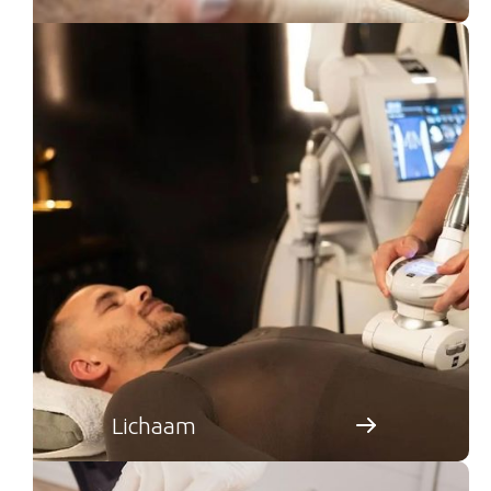
Lichaam