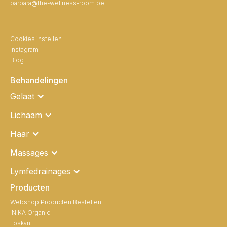
barbara@the-wellness-room.be
Cookies instellen
Instagram
Blog
Behandelingen
Gelaat
Lichaam
Haar
Massages
Lymfedrainages
Producten
Webshop Producten Bestellen
INIKA Organic
Toskani