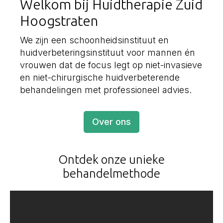
Welkom bij Huidtherapie Zuid
Hoogstraten
We zijn een schoonheidsinstituut en
huidverbeteringsinstituut voor mannen én
vrouwen dat de focus legt op niet-invasieve
en niet-chirurgische huidverbeterende
behandelingen met professioneel advies.
Over ons
Ontdek onze unieke
behandelmethode