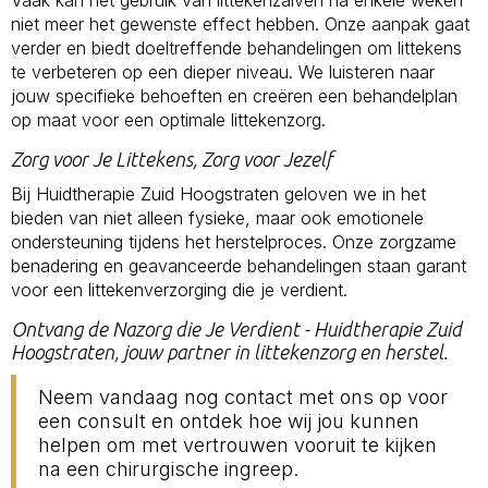
niet meer het gewenste effect hebben. Onze aanpak gaat
verder en biedt doeltreffende behandelingen om littekens
te verbeteren op een dieper niveau. We luisteren naar
jouw specifieke behoeften en creëren een behandelplan
op maat voor een optimale littekenzorg.
Zorg voor Je Littekens, Zorg voor Jezelf
Bij Huidtherapie Zuid Hoogstraten geloven we in het
bieden van niet alleen fysieke, maar ook emotionele
ondersteuning tijdens het herstelproces. Onze zorgzame
benadering en geavanceerde behandelingen staan garant
voor een littekenverzorging die je verdient.
Ontvang de Nazorg die Je Verdient - Huidtherapie Zuid
Hoogstraten, jouw partner in littekenzorg en herstel.
Neem vandaag nog contact met ons op voor
een consult en ontdek hoe wij jou kunnen
helpen om met vertrouwen vooruit te kijken
na een chirurgische ingreep.