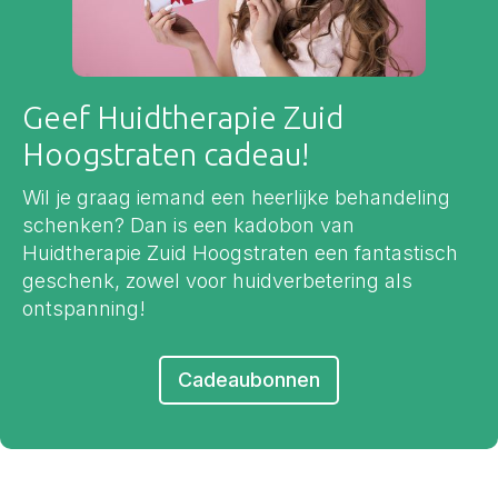
Geef Huidtherapie Zuid
Hoogstraten cadeau!
Wil je graag iemand een heerlijke behandeling
schenken? Dan is een kadobon van
Huidtherapie Zuid Hoogstraten een fantastisch
geschenk, zowel voor huidverbetering als
ontspanning!
Cadeaubonnen