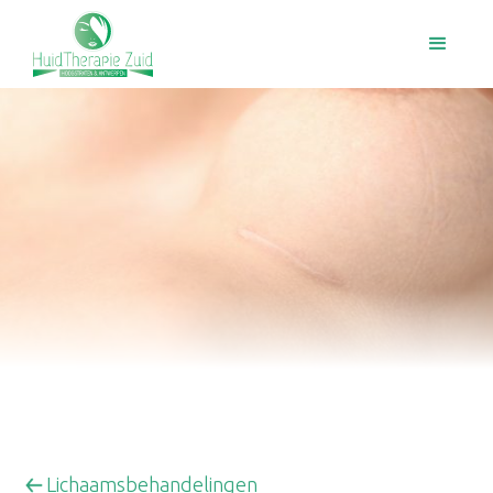
Lichaamsbehandelingen