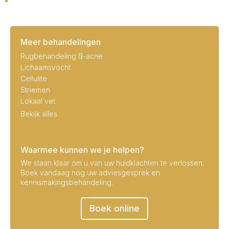
Meer behandelingen
Rugbehandeling B-acne
Lichaamsvocht
Cellulite
Striemen
Lokaal vet
Bekijk alles
Waarmee kunnen we je helpen?
We staan klaar om u van uw huidklachten te verlossen.
Boek vandaag nog uw adviesgesprek en
kennismakingsbehandeling.
Boek online