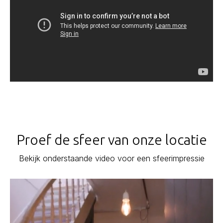
Proef de sfeer van onze locatie
Bekijk onderstaande video voor een sfeerimpressie