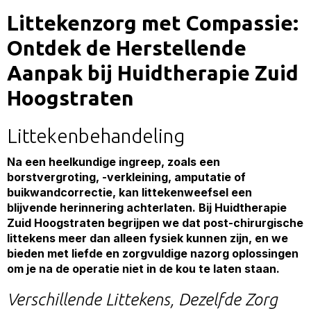
Littekenzorg met Compassie:
Ontdek de Herstellende
Aanpak bij Huidtherapie Zuid
Hoogstraten
Littekenbehandeling
Na een heelkundige ingreep, zoals een
borstvergroting, -verkleining, amputatie of
buikwandcorrectie, kan littekenweefsel een
blijvende herinnering achterlaten. Bij Huidtherapie
Zuid Hoogstraten begrijpen we dat post-chirurgische
littekens meer dan alleen fysiek kunnen zijn, en we
bieden met liefde en zorgvuldige nazorg oplossingen
om je na de operatie niet in de kou te laten staan.
Verschillende Littekens, Dezelfde Zorg