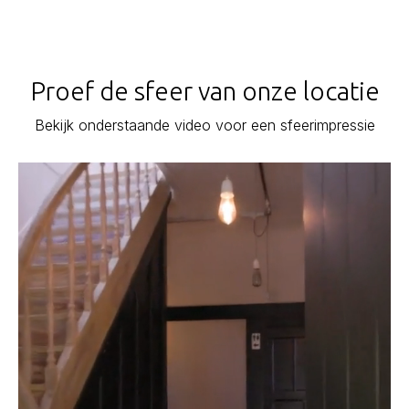
Proef de sfeer van onze locatie
Bekijk onderstaande video voor een sfeerimpressie