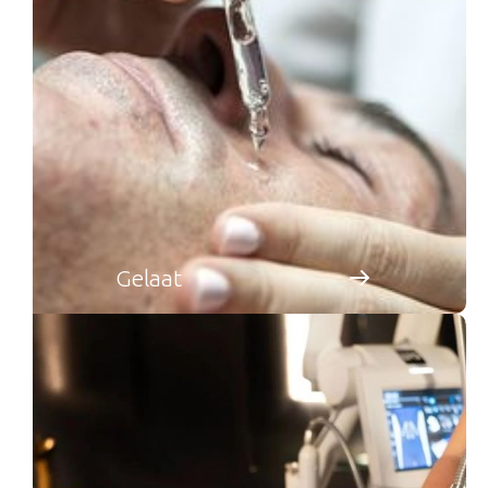
Gelaat