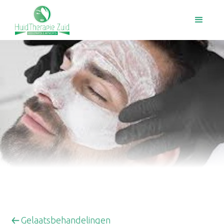
Gelaatsbehandelingen