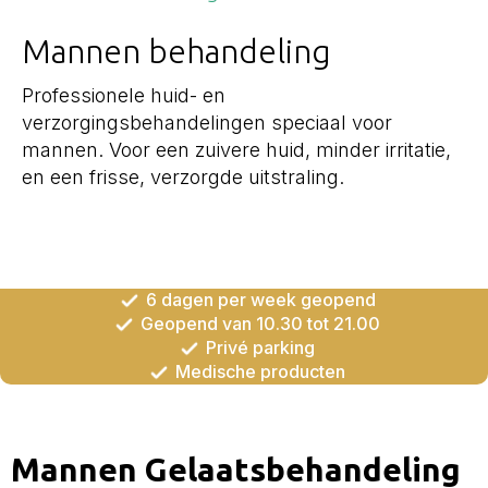
Mannen behandeling
Professionele huid- en
verzorgingsbehandelingen speciaal voor
mannen. Voor een zuivere huid, minder irritatie,
en een frisse, verzorgde uitstraling.
6 dagen per week geopend
Geopend van 10.30 tot 21.00
Privé parking
Medische producten
Mannen Gelaatsbehandeling