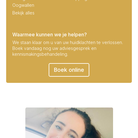
Oogwallen
Bekijk alles
Waarmee kunnen we je helpen?
We staan klaar om u van uw huidklachten te verlossen.
Boek vandaag nog uw adviesgesprek en
kennismakingsbehandeling.
Boek online