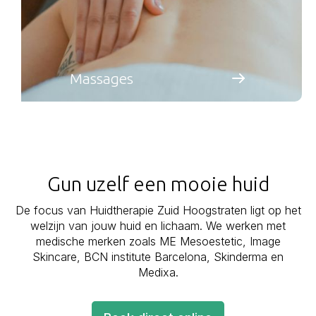
Massages
Gun uzelf een mooie huid
De focus van Huidtherapie Zuid Hoogstraten ligt op het
welzijn van jouw huid en lichaam. We werken met
medische merken zoals ME Mesoestetic, Image
Skincare, BCN institute Barcelona, Skinderma en
Medixa.