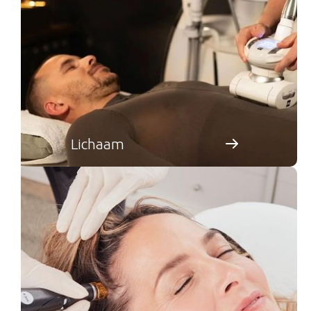
Lichaam