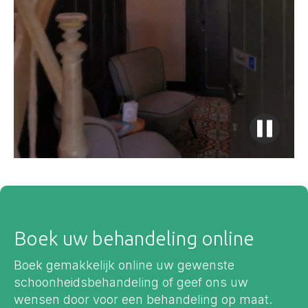
Boek uw behandeling online
Boek gemakkelijk online uw gewenste
schoonheidsbehandeling of geef ons uw
wensen door voor een behandeling op maat.