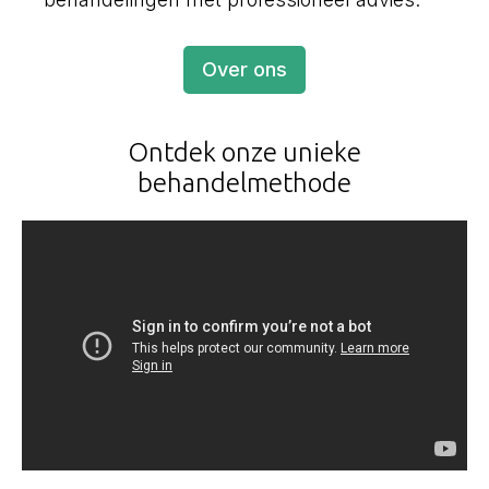
Over ons
Ontdek onze unieke
behandelmethode