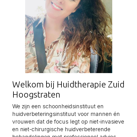
Welkom bij Huidtherapie Zuid
Hoogstraten
We zijn een schoonheidsinstituut en
huidverbeteringsinstituut voor mannen én
vrouwen dat de focus legt op niet-invasieve
en niet-chirurgische huidverbeterende
behandelingen met professioneel advies.