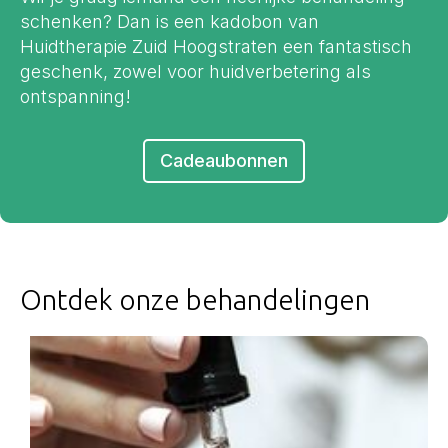
schenken? Dan is een kadobon van
Huidtherapie Zuid Hoogstraten een fantastisch
geschenk, zowel voor huidverbetering als
ontspanning!
Cadeaubonnen
Ontdek onze behandelingen