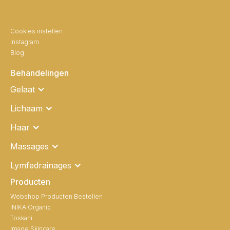
Cookies instellen
Instagram
Blog
Behandelingen
Gelaat
Lichaam
Haar
Massages
Lymfedrainages
Producten
Webshop Producten Bestellen
INIKA Organic
Toskani
Image Skincare