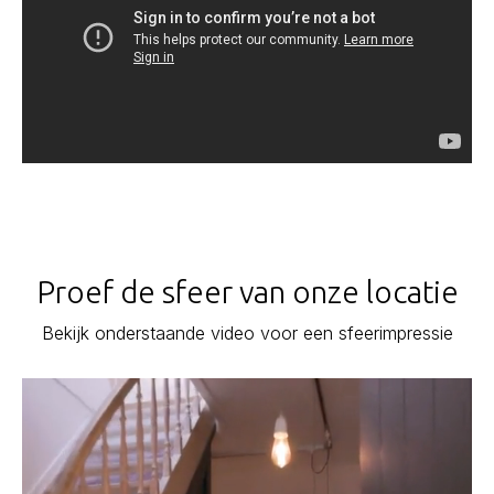
Proef de sfeer van onze locatie
Bekijk onderstaande video voor een sfeerimpressie