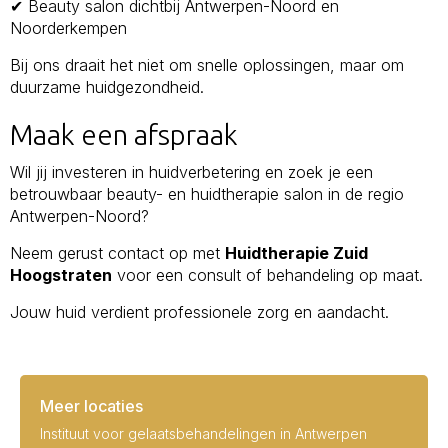
✔ Beauty salon dichtbij Antwerpen-Noord en
Noorderkempen
Bij ons draait het niet om snelle oplossingen, maar om
duurzame huidgezondheid.
Maak een afspraak
Wil jij investeren in huidverbetering en zoek je een
betrouwbaar beauty- en huidtherapie salon in de regio
Antwerpen-Noord?
Neem gerust contact op met
Huidtherapie Zuid
Hoogstraten
voor een consult of behandeling op maat.
Jouw huid verdient professionele zorg en aandacht.
Meer locaties
Instituut voor gelaatsbehandelingen in Antwerpen