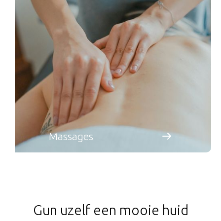
Massages
Gun uzelf een mooie huid