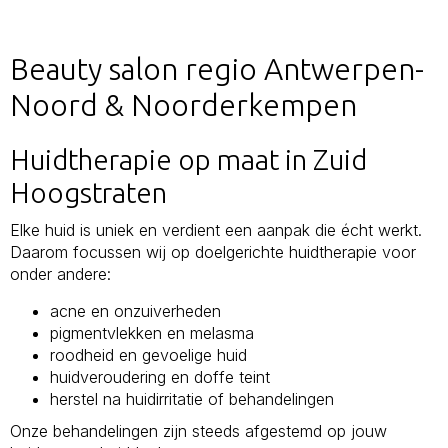
Beauty salon regio Antwerpen-
Noord & Noorderkempen
Huidtherapie op maat in Zuid
Hoogstraten
Elke huid is uniek en verdient een aanpak die écht werkt.
Daarom focussen wij op doelgerichte huidtherapie voor
onder andere:
acne en onzuiverheden
pigmentvlekken en melasma
roodheid en gevoelige huid
huidveroudering en doffe teint
herstel na huidirritatie of behandelingen
Onze behandelingen zijn steeds afgestemd op jouw