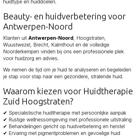
huidtype en huiddoelen.
Beauty- en huidverbetering voor
Antwerpen-Noord
Klanten uit
Antwerpen-Noord
, Hoogstraten,
Wuustwezel, Brecht, Kalmthout en de volledige
Noorderkempen vinden bij ons een professionele plek
voor huidzorg en advies.
We nemen de tijd om je huid te analyseren en begeleiden
je stap voor stap naar een gezondere, stralende huid.
Waarom kiezen voor Huidtherapie
Zuid Hoogstraten?
✔ Specialistische huidtherapie met persoonlijke aanpak
✔ Rustige wellnessomgeving met professionele uitstraling
✔ Behandelingen gericht op huidverbetering en herstel
✔ Ervaring met pigmentproblemen en gevoelige huid