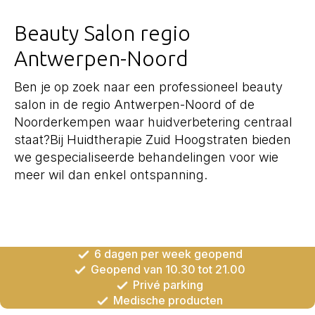
Beauty Salon regio
Antwerpen-Noord
Ben je op zoek naar een professioneel beauty
salon in de regio Antwerpen-Noord of de
Noorderkempen waar huidverbetering centraal
staat?Bij Huidtherapie Zuid Hoogstraten bieden
we gespecialiseerde behandelingen voor wie
meer wil dan enkel ontspanning.
6 dagen per week geopend
Geopend van 10.30 tot 21.00
Privé parking
Medische producten