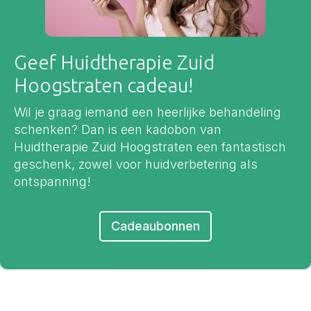
Geef Huidtherapie Zuid
Hoogstraten cadeau!
Wil je graag iemand een heerlijke behandeling
schenken? Dan is een kadobon van
Huidtherapie Zuid Hoogstraten een fantastisch
geschenk, zowel voor huidverbetering als
ontspanning!
Cadeaubonnen