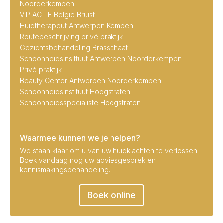
Noorderkempen
VIP ACTIE België Bruist
Huidtherapeut Antwerpen Kempen
Routebeschrijving privé praktijk
Gezichtsbehandeling Brasschaat
Schoonheidsinsittuut Antwerpen Noorderkempen
Privé praktijk
Beauty Center Antwerpen Noorderkempen
Schoonheidsinstituut Hoogstraten
Schoonheidsspecialiste Hoogstraten
Waarmee kunnen we je helpen?
We staan klaar om u van uw huidklachten te verlossen.
Boek vandaag nog uw adviesgesprek en
kennismakingsbehandeling.
Boek online