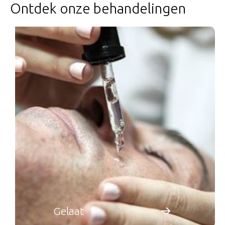
Ontdek onze behandelingen
Gelaat