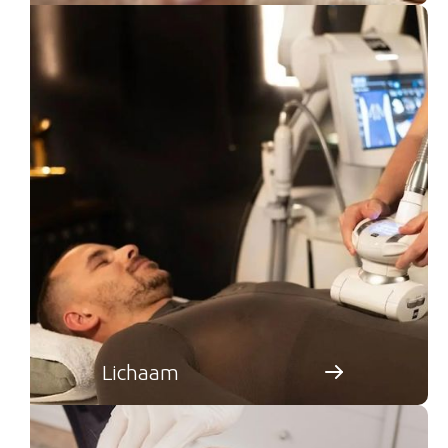
Lichaam