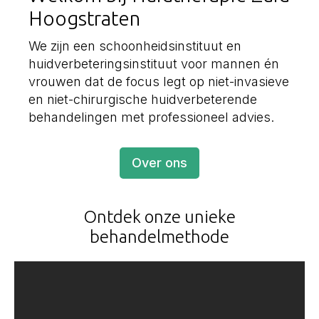
Hoogstraten
We zijn een schoonheidsinstituut en
huidverbeteringsinstituut voor mannen én
vrouwen dat de focus legt op niet-invasieve
en niet-chirurgische huidverbeterende
behandelingen met professioneel advies.
Over ons
Ontdek onze unieke
behandelmethode