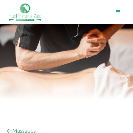
Massages