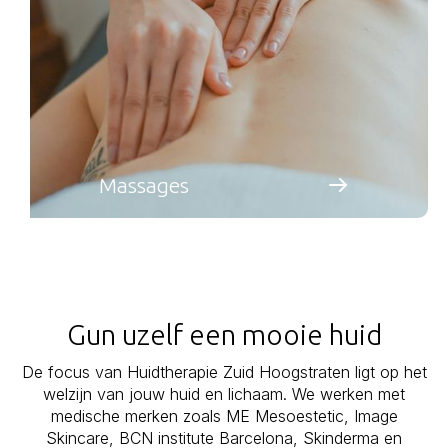
Massages
Gun uzelf een mooie huid
De focus van Huidtherapie Zuid Hoogstraten ligt op het
welzijn van jouw huid en lichaam. We werken met
medische merken zoals ME Mesoestetic, Image
Skincare, BCN institute Barcelona, Skinderma en