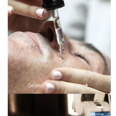
Gelaat