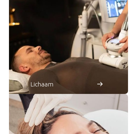
Lichaam