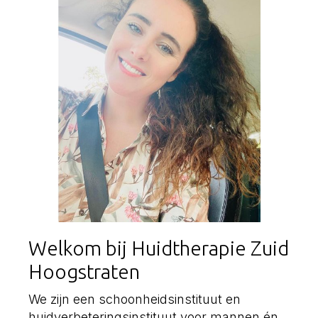
Welkom bij Huidtherapie Zuid
Hoogstraten
We zijn een schoonheidsinstituut en
huidverbeteringsinstituut voor mannen én