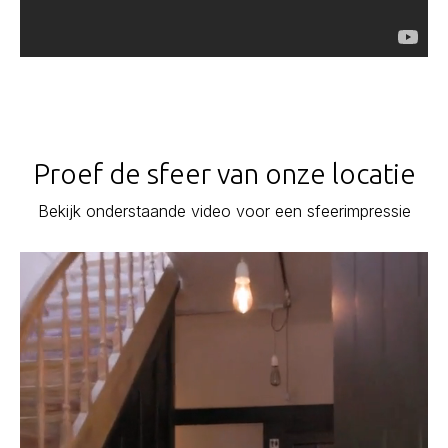
Proef de sfeer van onze locatie
Bekijk onderstaande video voor een sfeerimpressie