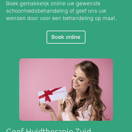
Boek gemakkelijk online uw gewenste
schoonheidsbehandeling of geef ons uw
wensen door voor een behandeling op maat.
Boek online
Geef Huidtherapie Zuid