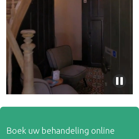
Boek uw behandeling online