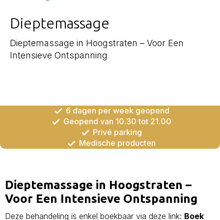
Dieptemassage
Dieptemassage in Hoogstraten – Voor Een
Intensieve Ontspanning
6 dagen per week geopend
Geopend van 10.30 tot 21.00
Privé parking
Medische producten
Dieptemassage in Hoogstraten –
Voor Een Intensieve Ontspanning
Deze behandeling is enkel boekbaar via deze link:
Boek