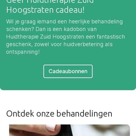
Hoogstraten cadeau!
Wil je graag iemand een heerlijke behandeling
schenken? Dan is een kadobon van
Huidtherapie Zuid Hoogstraten een fantastisch
geschenk, zowel voor huidverbetering als
ontspanning!
Cadeaubonnen
Ontdek onze behandelingen