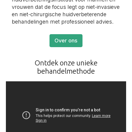
vrouwen dat de focus legt op niet-invasieve
en niet-chirurgische huidverbeterende
behandelingen met professioneel advies.
Over ons
Ontdek onze unieke
behandelmethode