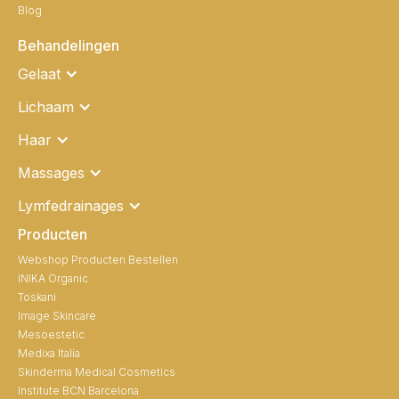
Blog
Behandelingen
Gelaat
Lichaam
Haar
Massages
Lymfedrainages
Producten
Webshop Producten Bestellen
INIKA Organic
Toskani
Image Skincare
Mesoestetic
Medixa Italia
Skinderma Medical Cosmetics
Institute BCN Barcelona