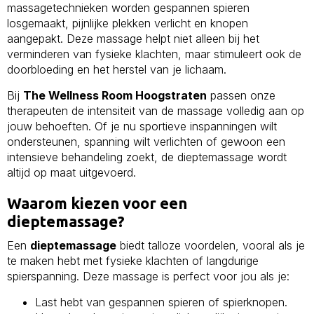
massagetechnieken worden gespannen spieren
losgemaakt, pijnlijke plekken verlicht en knopen
aangepakt. Deze massage helpt niet alleen bij het
verminderen van fysieke klachten, maar stimuleert ook de
doorbloeding en het herstel van je lichaam.
Bij
The Wellness Room Hoogstraten
passen onze
therapeuten de intensiteit van de massage volledig aan op
jouw behoeften. Of je nu sportieve inspanningen wilt
ondersteunen, spanning wilt verlichten of gewoon een
intensieve behandeling zoekt, de dieptemassage wordt
altijd op maat uitgevoerd.
Waarom kiezen voor een
dieptemassage?
Een
dieptemassage
biedt talloze voordelen, vooral als je
te maken hebt met fysieke klachten of langdurige
spierspanning. Deze massage is perfect voor jou als je:
Last hebt van gespannen spieren of spierknopen.