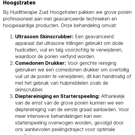
Hoogstraten
Bij Huidtherapie Zuid Hoogstraten pakken we grove poriën
professioneel aan met geavanceerde technieken en
hoogwaardige producten. Onze behandeling omvat:
Ultrasoon Skinscrubber:
Een geavanceerd
apparaat dat ultrasone trillingen gebruikt om dode
huidcellen, vuil en talg voorzichtig te verwijderen,
waardoor de poriën verfijnd worden.
Comedonen Drukker:
Voor gerichte reiniging
gebruiken we een comedonen drukker om overtollig
vuil uit de poriën te verwijderen, dit kan handmatig of
met het gebruik van hulpmiddelen zoals de
skinscrubber.
Dieptereiniging en Starterspeeling:
Afhankelijk
van de ernst van de grove poriën kunnen we een
dieptereiniging van de eerste graad aanbieden. Voor
meer intensieve behandelingen kan een
starterspeeling overwogen worden, gevolgd door
ons aanbevolen peelingstraject voor optimale