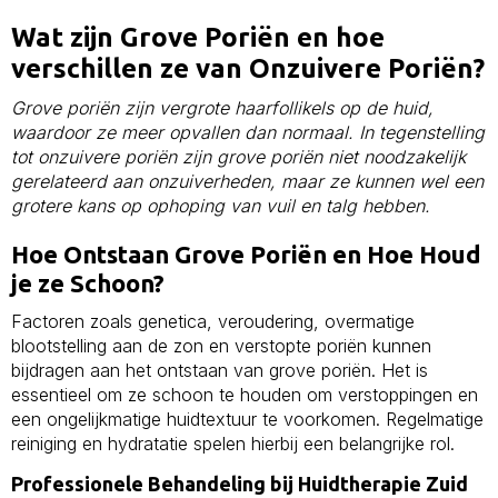
Wat zijn Grove Poriën en hoe
verschillen ze van Onzuivere Poriën?
Grove poriën zijn vergrote haarfollikels op de huid,
waardoor ze meer opvallen dan normaal. In tegenstelling
tot onzuivere poriën zijn grove poriën niet noodzakelijk
gerelateerd aan onzuiverheden, maar ze kunnen wel een
grotere kans op ophoping van vuil en talg hebben.
Hoe Ontstaan Grove Poriën en Hoe Houd
je ze Schoon?
Factoren zoals genetica, veroudering, overmatige
blootstelling aan de zon en verstopte poriën kunnen
bijdragen aan het ontstaan van grove poriën. Het is
essentieel om ze schoon te houden om verstoppingen en
een ongelijkmatige huidtextuur te voorkomen. Regelmatige
reiniging en hydratatie spelen hierbij een belangrijke rol.
Professionele Behandeling bij Huidtherapie Zuid