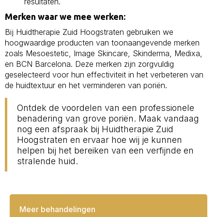
resultaten.
Merken waar we mee werken:
Bij Huidtherapie Zuid Hoogstraten gebruiken we
hoogwaardige producten van toonaangevende merken
zoals Mesoestetic, Image Skincare, Skinderma, Medixa,
en BCN Barcelona. Deze merken zijn zorgvuldig
geselecteerd voor hun effectiviteit in het verbeteren van
de huidtextuur en het verminderen van poriën.
Ontdek de voordelen van een professionele
benadering van grove poriën. Maak vandaag
nog een afspraak bij Huidtherapie Zuid
Hoogstraten en ervaar hoe wij je kunnen
helpen bij het bereiken van een verfijnde en
stralende huid.
Meer behandelingen