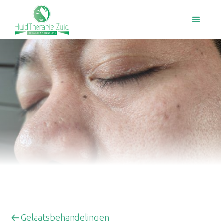
Gelaatsbehandelingen