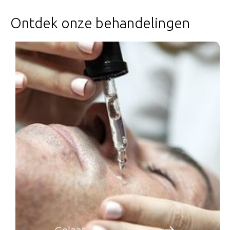
Ontdek onze behandelingen
Gelaat