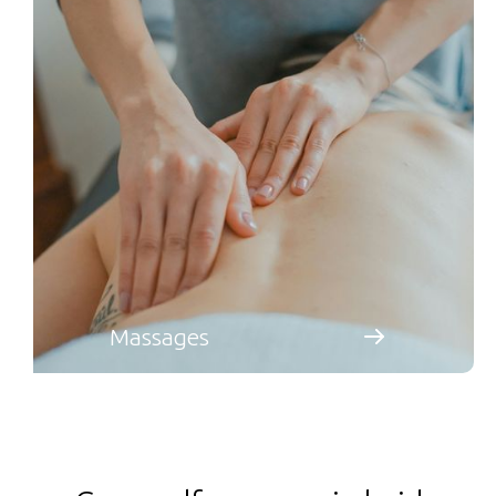
Massages