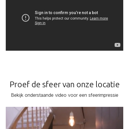
Proef de sfeer van onze locatie
Bekijk onderstaande video voor een sfeerimpressie