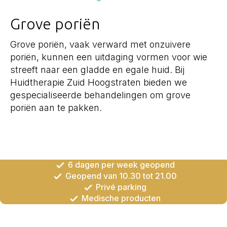
Grove poriën
Grove poriën, vaak verward met onzuivere
poriën, kunnen een uitdaging vormen voor wie
streeft naar een gladde en egale huid. Bij
Huidtherapie Zuid Hoogstraten bieden we
gespecialiseerde behandelingen om grove
poriën aan te pakken.
6 dagen per week geopend
Geopend van 10.30 tot 21.00
Privé parking
Medische producten