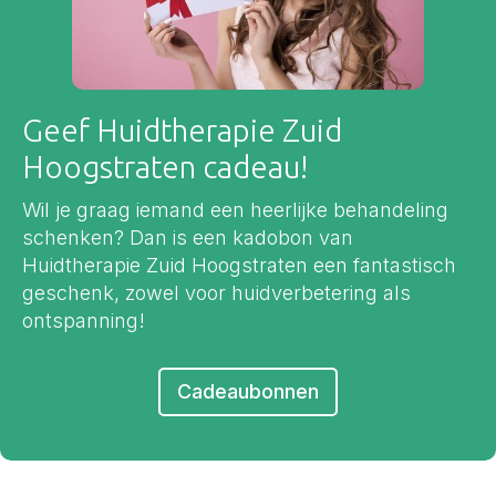
Geef Huidtherapie Zuid
Hoogstraten cadeau!
Wil je graag iemand een heerlijke behandeling
schenken? Dan is een kadobon van
Huidtherapie Zuid Hoogstraten een fantastisch
geschenk, zowel voor huidverbetering als
ontspanning!
Cadeaubonnen