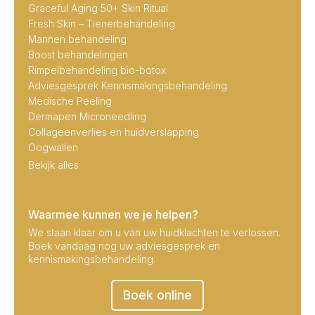
Graceful Aging 50+ Skin Ritual
Fresh Skin – Tienerbehandeling
Mannen behandeling
Boost behandelingen
Rimpelbehandeling bio-botox
Adviesgesprek Kennismakingsbehandeling
Medische Peeling
Dermapen Microneedling
Collageenverlies en huidverslapping
Oogwallen
Bekijk alles
Waarmee kunnen we je helpen?
We staan klaar om u van uw huidklachten te verlossen.
Boek vandaag nog uw adviesgesprek en
kennismakingsbehandeling.
Boek online