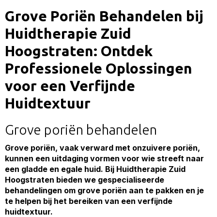
Grove Poriën Behandelen bij
Huidtherapie Zuid
Hoogstraten: Ontdek
Professionele Oplossingen
voor een Verfijnde
Huidtextuur
Grove poriën behandelen
Grove poriën, vaak verward met onzuivere poriën,
kunnen een uitdaging vormen voor wie streeft naar
een gladde en egale huid. Bij Huidtherapie Zuid
Hoogstraten bieden we gespecialiseerde
behandelingen om grove poriën aan te pakken en je
te helpen bij het bereiken van een verfijnde
huidtextuur.