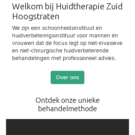
Welkom bij Huidtherapie Zuid
Hoogstraten
We zijn een schoonheidsinstituut en
huidverbeteringsinstituut voor mannen én
vrouwen dat de focus legt op niet-invasieve
en niet-chirurgische huidverbeterende
behandelingen met professioneel advies.
Over ons
Ontdek onze unieke
behandelmethode