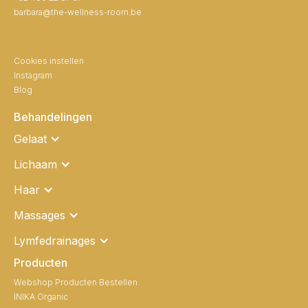
barbara@the-wellness-room.be
Cookies instellen
Instagram
Blog
Behandelingen
Gelaat
Lichaam
Haar
Massages
Lymfedrainages
Producten
Webshop Producten Bestellen
INIKA Organic