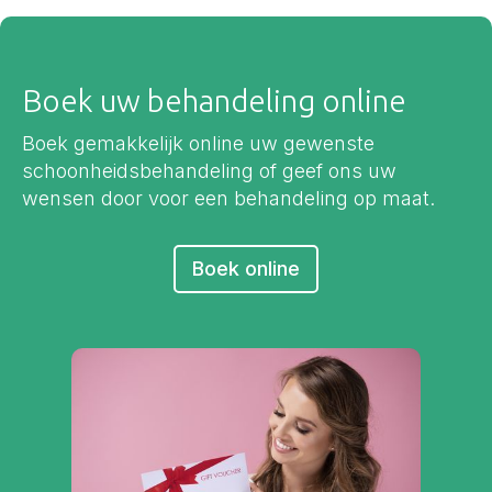
Boek uw behandeling online
Boek gemakkelijk online uw gewenste
schoonheidsbehandeling of geef ons uw
wensen door voor een behandeling op maat.
Boek online