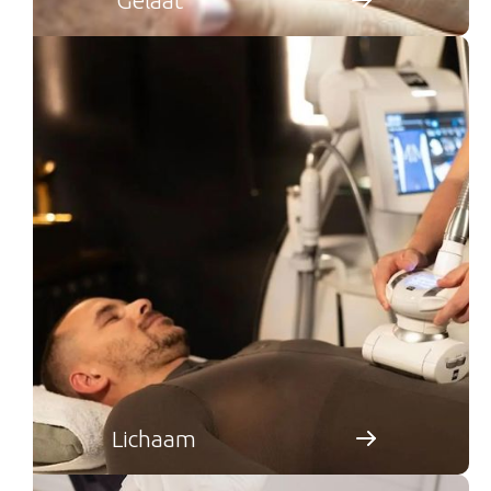
Lichaam