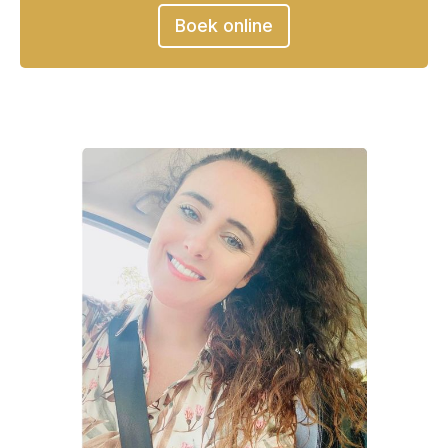
Boek online