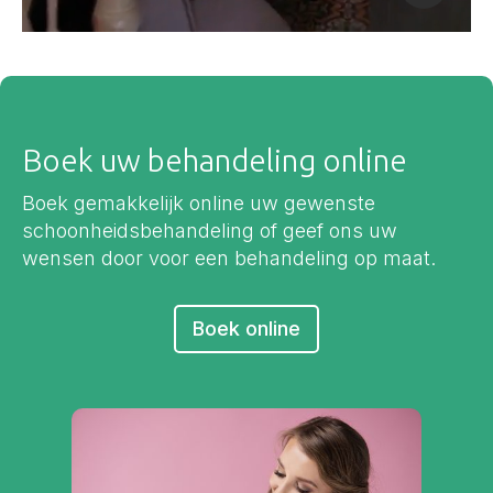
Boek uw behandeling online
Boek gemakkelijk online uw gewenste
schoonheidsbehandeling of geef ons uw
wensen door voor een behandeling op maat.
Boek online