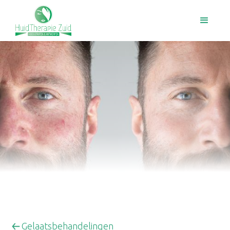
Gelaatsbehandelingen