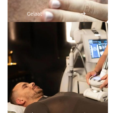
Gelaat