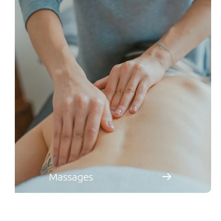
Massages