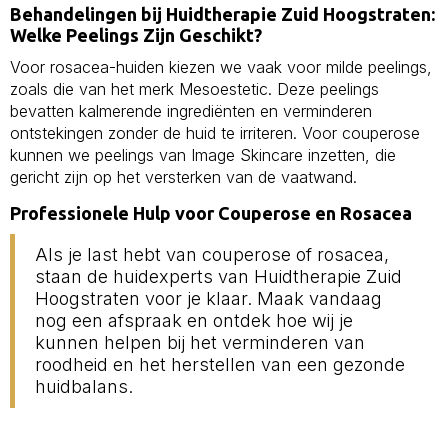
Behandelingen bij Huidtherapie Zuid Hoogstraten:
Welke Peelings Zijn Geschikt?
Voor rosacea-huiden kiezen we vaak voor milde peelings,
zoals die van het merk Mesoestetic. Deze peelings
bevatten kalmerende ingrediënten en verminderen
ontstekingen zonder de huid te irriteren. Voor couperose
kunnen we peelings van Image Skincare inzetten, die
gericht zijn op het versterken van de vaatwand.
Professionele Hulp voor Couperose en Rosacea
Als je last hebt van couperose of rosacea,
staan de huidexperts van Huidtherapie Zuid
Hoogstraten voor je klaar. Maak vandaag
nog een afspraak en ontdek hoe wij je
kunnen helpen bij het verminderen van
roodheid en het herstellen van een gezonde
huidbalans.