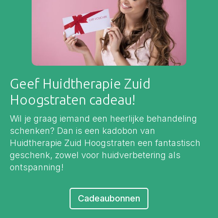
Geef Huidtherapie Zuid
Hoogstraten cadeau!
Wil je graag iemand een heerlijke behandeling
schenken? Dan is een kadobon van
Huidtherapie Zuid Hoogstraten een fantastisch
geschenk, zowel voor huidverbetering als
ontspanning!
Cadeaubonnen