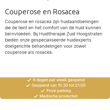
Couperose en Rosacea
Couperose en rosacea zijn huidaandoeningen
die de teint en het comfort van de huid kunnen
beïnvloeden. Bij Huidtherapie Zuid Hoogstraten
bieden onze gespecialiseerde huidexperts
doelgerichte behandelingen voor zowel
couperose als rosacea.
6 dagen per week geopend
Geopend van 10.30 tot 21.00
Privé parking
Medische producten