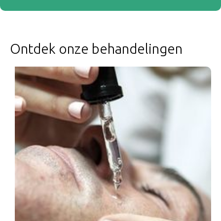
Ontdek onze behandelingen