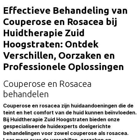
Effectieve Behandeling van
Couperose en Rosacea bij
Huidtherapie Zuid
Hoogstraten: Ontdek
Verschillen, Oorzaken en
Professionele Oplossingen
Couperose en Rosacea
behandelen
Couperose en rosacea zijn huidaandoeningen die de
teint en het comfort van de huid kunnen beïnvloeden.
Bij Huidtherapie Zuid Hoogstraten bieden onze
gespecialiseerde huidexperts doelgerichte
behandelingen voor zowel couperose als rosacea.
Leer meer over de verschillen, oorzaken en