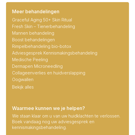
Meer behandelingen
Graceful Aging 50+ Skin Ritual
Fresh Skin – Tienerbehandeling
Mannen behandeling
Boost behandelingen
Rimpelbehandeling bio-botox
Adviesgesprek Kennismakingsbehandeling
Medische Peeling
Dermapen Microneedling
Collageenverlies en huidverslapping
Oogwallen
Bekijk alles
Waarmee kunnen we je helpen?
We staan klaar om u van uw huidklachten te verlossen.
Boek vandaag nog uw adviesgesprek en
kennismakingsbehandeling.