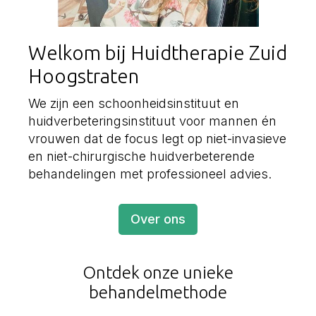
Welkom bij Huidtherapie Zuid
Hoogstraten
We zijn een schoonheidsinstituut en
huidverbeteringsinstituut voor mannen én
vrouwen dat de focus legt op niet-invasieve
en niet-chirurgische huidverbeterende
behandelingen met professioneel advies.
Over ons
Ontdek onze unieke
behandelmethode