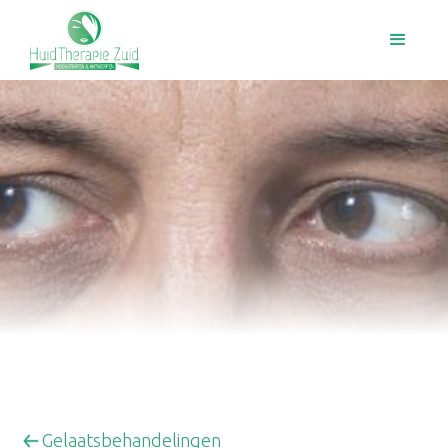
Gelaatsbehandelingen