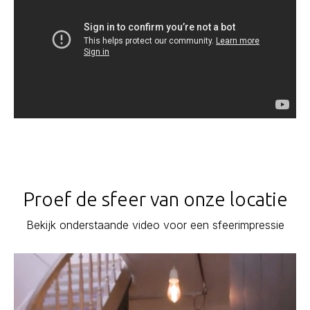
Proef de sfeer van onze locatie
Bekijk onderstaande video voor een sfeerimpressie