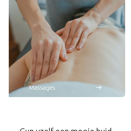
Massages