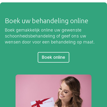
Boek uw behandeling online
Boek gemakkelijk online uw gewenste
schoonheidsbehandeling of geef ons uw
wensen door voor een behandeling op maat.
Boek online