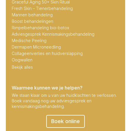
Graceful Aging 50+ Skin Ritual
Fresh Skin – Tienerbehandeling
Mannen behandeling
Boost behandelingen
Rimpelbehandeling bio-botox
Adviesgesprek Kennismakingsbehandeling
Medische Peeling
Dermapen Microneedling
Collageenverlies en huidverslapping
Oogwallen
Bekijk alles
Waarmee kunnen we je helpen?
We staan klaar om u van uw huidklachten te verlossen.
Boek vandaag nog uw adviesgesprek en
kennismakingsbehandeling.
Boek online