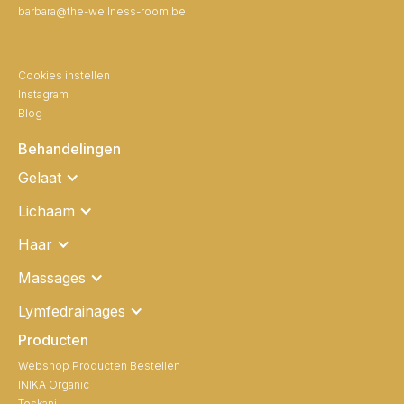
barbara@the-wellness-room.be
Cookies instellen
Instagram
Blog
Behandelingen
Gelaat
Lichaam
Haar
Massages
Lymfedrainages
Producten
Webshop Producten Bestellen
INIKA Organic
Toskani