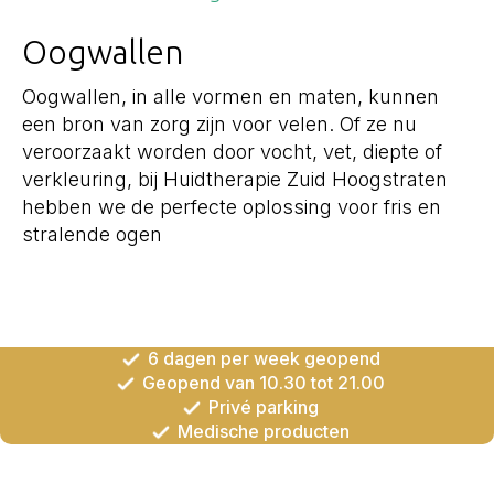
Oogwallen
Oogwallen, in alle vormen en maten, kunnen
een bron van zorg zijn voor velen. Of ze nu
veroorzaakt worden door vocht, vet, diepte of
verkleuring, bij Huidtherapie Zuid Hoogstraten
hebben we de perfecte oplossing voor fris en
stralende ogen
6 dagen per week geopend
Geopend van 10.30 tot 21.00
Privé parking
Medische producten