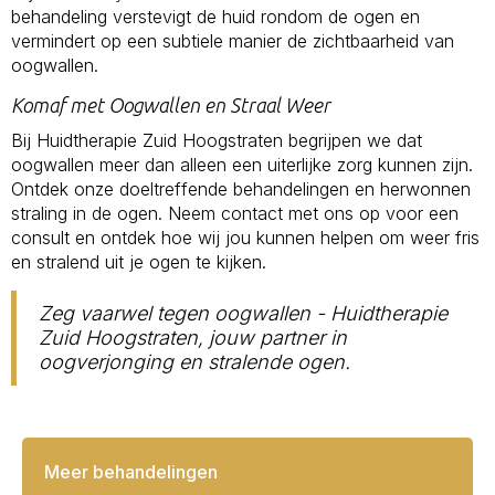
behandeling verstevigt de huid rondom de ogen en
vermindert op een subtiele manier de zichtbaarheid van
oogwallen.
Komaf met Oogwallen en Straal Weer
Bij Huidtherapie Zuid Hoogstraten begrijpen we dat
oogwallen meer dan alleen een uiterlijke zorg kunnen zijn.
Ontdek onze doeltreffende behandelingen en herwonnen
straling in de ogen. Neem contact met ons op voor een
consult en ontdek hoe wij jou kunnen helpen om weer fris
en stralend uit je ogen te kijken.
Zeg vaarwel tegen oogwallen - Huidtherapie
Zuid Hoogstraten, jouw partner in
oogverjonging en stralende ogen.
Meer behandelingen