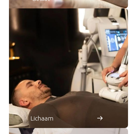
Lichaam