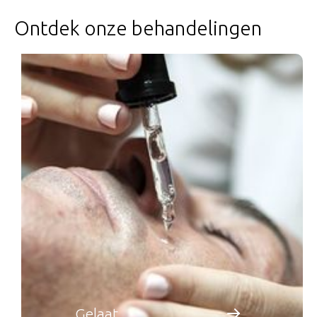
Ontdek onze behandelingen
Gelaat