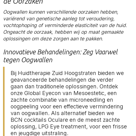
de Oorzaken
Oogwallen kunnen verschillende oorzaken hebben,
variërend van genetische aanleg tot veroudering,
vochtophoping of verminderde elasticiteit van de huid.
Ongeacht de oorzaak, hebben wij op maat gemaakte
oplossingen om deze zorgen aan te pakken.
Innovatieve Behandelingen: Zeg Vaarwel
tegen Oogwallen
Bij Huidtherapie Zuid Hoogstraten bieden we
geavanceerde behandelingen die verder
gaan dan traditionele oplossingen. Ontdek
onze Global Eyecon van Mesoestetic, een
zachte combinatie van microneedling en
oogpeeling voor een effectieve vermindering
van oogwallen. Als alternatief bieden we
BCN cocktails Oculare en de meest zachte
oplossing, LPG Eye treatment, voor een frisse
en jeugdige uitstraling.