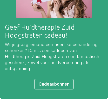
Geef Huidtherapie Zuid
Hoogstraten cadeau!
Wil je graag iemand een heerlijke behandeling
schenken? Dan is een kadobon van
Huidtherapie Zuid Hoogstraten een fantastisch
geschenk, zowel voor huidverbetering als
ontspanning!
Cadeaubonnen