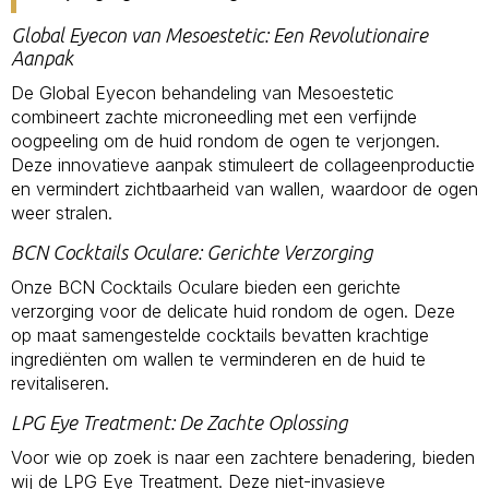
Global Eyecon van Mesoestetic: Een Revolutionaire
Aanpak
De Global Eyecon behandeling van Mesoestetic
combineert zachte microneedling met een verfijnde
oogpeeling om de huid rondom de ogen te verjongen.
Deze innovatieve aanpak stimuleert de collageenproductie
en vermindert zichtbaarheid van wallen, waardoor de ogen
weer stralen.
BCN Cocktails Oculare: Gerichte Verzorging
Onze BCN Cocktails Oculare bieden een gerichte
verzorging voor de delicate huid rondom de ogen. Deze
op maat samengestelde cocktails bevatten krachtige
ingrediënten om wallen te verminderen en de huid te
revitaliseren.
LPG Eye Treatment: De Zachte Oplossing
Voor wie op zoek is naar een zachtere benadering, bieden
wij de LPG Eye Treatment. Deze niet-invasieve