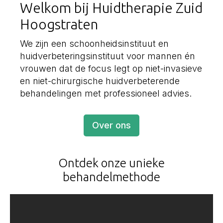
Welkom bij Huidtherapie Zuid
Hoogstraten
We zijn een schoonheidsinstituut en
huidverbeteringsinstituut voor mannen én
vrouwen dat de focus legt op niet-invasieve
en niet-chirurgische huidverbeterende
behandelingen met professioneel advies.
Over ons
Ontdek onze unieke
behandelmethode