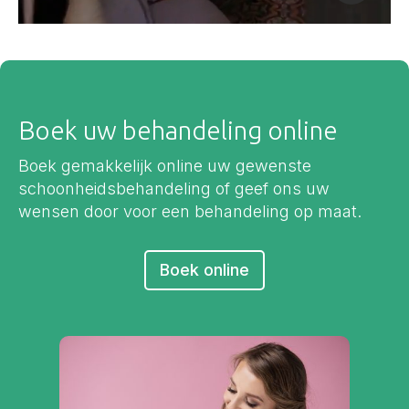
Boek uw behandeling online
Boek gemakkelijk online uw gewenste
schoonheidsbehandeling of geef ons uw
wensen door voor een behandeling op maat.
Boek online