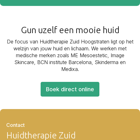
Gun uzelf een mooie huid
De focus van Huidtherapie Zuid Hoogstraten ligt op het
welzijn van jouw huid en lichaam. We werken met
medische merken zoals ME Mesoestetic, Image
Skincare, BCN institute Barcelona, Skinderma en
Medixa.
Boek direct online
Contact
Huidtherapie Zuid