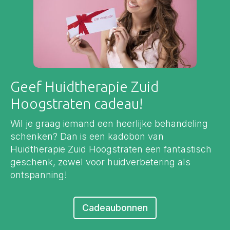
Geef Huidtherapie Zuid
Hoogstraten cadeau!
Wil je graag iemand een heerlijke behandeling
schenken? Dan is een kadobon van
Huidtherapie Zuid Hoogstraten een fantastisch
geschenk, zowel voor huidverbetering als
ontspanning!
Cadeaubonnen