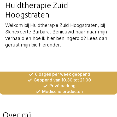
Huidtherapie Zuid
Hoogstraten
Welkom bij Huidtherapie Zuid Hoogstraten, bij
Skinexperte Barbara. Benieuwd naar naar mijn
verhaald en hoe ik hier ben ingerold? Lees dan
gerust mijn bio hieronder.
6 dagen per week geopend
Geopend van 10.30 tot 21.00
Privé parking
Medische producten
Over mij