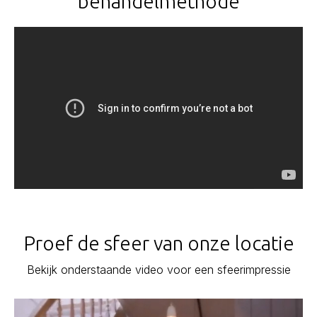
behandelmethode
Proef de sfeer van onze locatie
Bekijk onderstaande video voor een sfeerimpressie