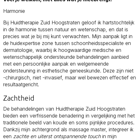
Harmonie
Bij Huidtherapie Zuid Hoogstraten geloof ik hartstochtelijk
in de harmonie tussen natuur en wetenschap, en dat is
precies wat je bij mij kunt verwachten. Mijn aanpak ligt in
de huidexpertise zone tussen schoonheidsspecialiste en
dermatologie, waarbij ik hoogwaardige medische en
wetenschappelijk ondersteunde behandelingen aanbied
met een persoonlijke aanpak en welgemeende
ondersteuning in esthetische geneeskunde. Deze zijn niet
-chirurgisch, niet -invasief, maar wel bewezen effectief en
resultaatgericht.
Zachtheid
De behandelingen van Huidtherapie Zuid Hoogstraten
bieden een verfrissende benadering in vergelijking met het
traditionele beeld van koude en soms pijnlijke procedures.
Dankzij mijn achtergrond als massage master, integreer ik
een
zachte en uiterst ontspannende touch
in mijn