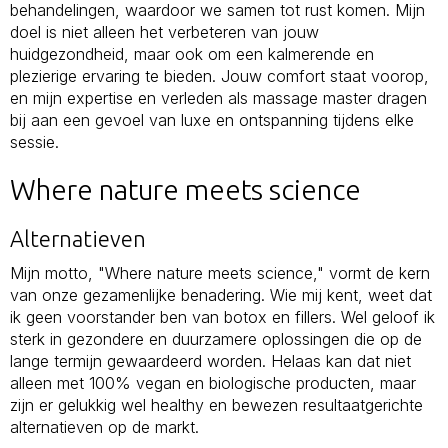
behandelingen, waardoor we samen tot rust komen. Mijn
doel is niet alleen het verbeteren van jouw
huidgezondheid, maar ook om een kalmerende en
plezierige ervaring te bieden. Jouw comfort staat voorop,
en mijn expertise en verleden als massage master dragen
bij aan een gevoel van luxe en ontspanning tijdens elke
sessie.
Where nature meets science
Alternatieven
Mijn motto, "Where nature meets science," vormt de kern
van onze gezamenlijke benadering. Wie mij kent, weet dat
ik geen voorstander ben van botox en fillers. Wel geloof ik
sterk in gezondere en duurzamere oplossingen die op de
lange termijn gewaardeerd worden. Helaas kan dat niet
alleen met 100% vegan en biologische producten, maar
zijn er gelukkig wel healthy en bewezen resultaatgerichte
alternatieven op de markt.