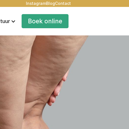
Instagram
Blog
Contact
Boek online
tuur