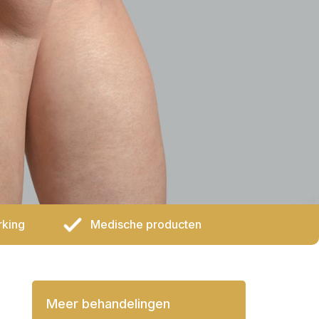
rking
Medische producten
Meer behandelingen