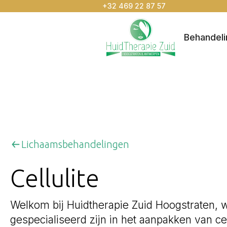
+32 469 22 87 57
Behandel
Lichaamsbehandelingen
Cellulite
Welkom bij Huidtherapie Zuid Hoogstraten, 
gespecialiseerd zijn in het aanpakken van cel