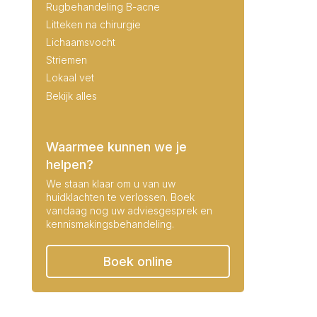
Rugbehandeling B-acne
Litteken na chirurgie
Lichaamsvocht
Striemen
Lokaal vet
Bekijk alles
Waarmee kunnen we je
helpen?
We staan klaar om u van uw
huidklachten te verlossen. Boek
vandaag nog uw adviesgesprek en
kennismakingsbehandeling.
Boek online