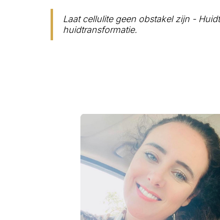
Laat cellulite geen obstakel zijn - Hui
huidtransformatie.