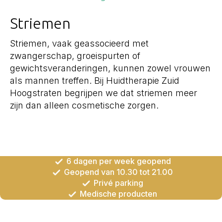
Striemen
Striemen, vaak geassocieerd met
zwangerschap, groeispurten of
gewichtsveranderingen, kunnen zowel vrouwen
als mannen treffen. Bij Huidtherapie Zuid
Hoogstraten begrijpen we dat striemen meer
zijn dan alleen cosmetische zorgen.
6 dagen per week geopend
Geopend van 10.30 tot 21.00
Privé parking
Medische producten