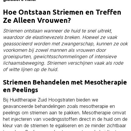
Hoe Ontstaan Striemen en Treffen
Ze Alleen Vrouwen?
Striemen ontstaan wanneer de huid te snel uitrekt,
waardoor de elastinevezels breken. Hoewel ze vaak
geassocieerd worden met zwangerschap, kunnen ze ook
voorkomen bij zowel mannen als vrouwen door
groeispurten, gewichtsschommelingen of intensieve
lichaamsbeweging. Striemen verschijnen vaak als rode
of witte lijnen op de huid.
Striemen Behandelen met Mesotherapie
en Peelings
Bij Huidtherapie Zuid Hoogstraten bieden we
geavanceerde behandelingen zoals mesotherapie en
peelings om striemen aan te pakken. Mesotherapie omvat
het injecteren van voedingsstoffen direct in de huid om de
kleur van de striemen te egaliseren en ze minder zichtbaar