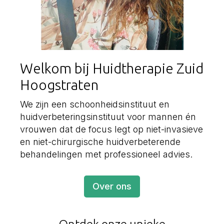
Welkom bij Huidtherapie Zuid
Hoogstraten
We zijn een schoonheidsinstituut en
huidverbeteringsinstituut voor mannen én
vrouwen dat de focus legt op niet-invasieve
en niet-chirurgische huidverbeterende
behandelingen met professioneel advies.
Over ons