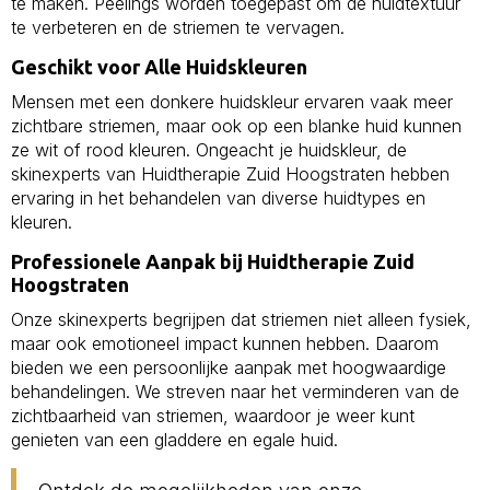
te maken. Peelings worden toegepast om de huidtextuur
te verbeteren en de striemen te vervagen.
Geschikt voor Alle Huidskleuren
Mensen met een donkere huidskleur ervaren vaak meer
zichtbare striemen, maar ook op een blanke huid kunnen
ze wit of rood kleuren. Ongeacht je huidskleur, de
skinexperts van Huidtherapie Zuid Hoogstraten hebben
ervaring in het behandelen van diverse huidtypes en
kleuren.
Professionele Aanpak bij Huidtherapie Zuid
Hoogstraten
Onze skinexperts begrijpen dat striemen niet alleen fysiek,
maar ook emotioneel impact kunnen hebben. Daarom
bieden we een persoonlijke aanpak met hoogwaardige
behandelingen. We streven naar het verminderen van de
zichtbaarheid van striemen, waardoor je weer kunt
genieten van een gladdere en egale huid.