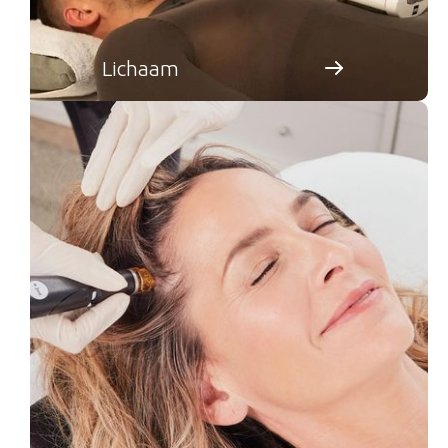
Lichaam