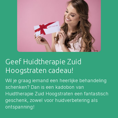
Geef Huidtherapie Zuid
Hoogstraten cadeau!
Wil je graag iemand een heerlijke behandeling
schenken? Dan is een kadobon van
Huidtherapie Zuid Hoogstraten een fantastisch
geschenk, zowel voor huidverbetering als
ontspanning!