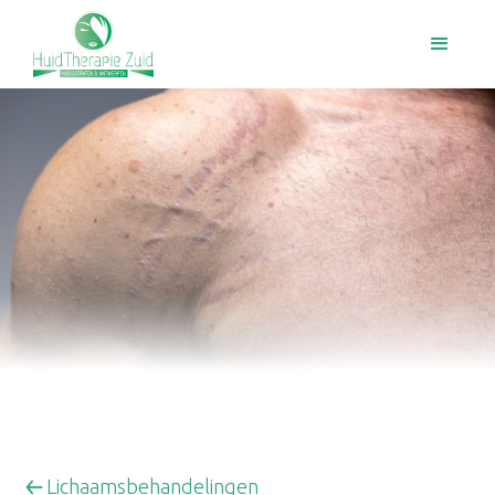
Lichaamsbehandelingen