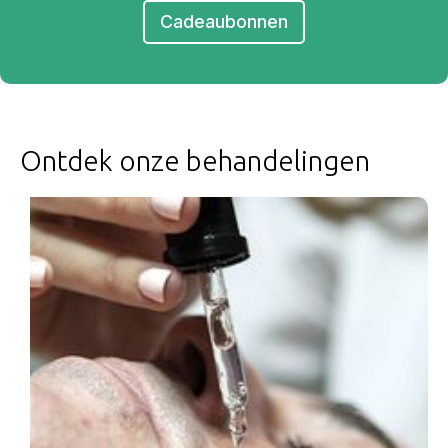
Cadeaubonnen
Ontdek onze behandelingen