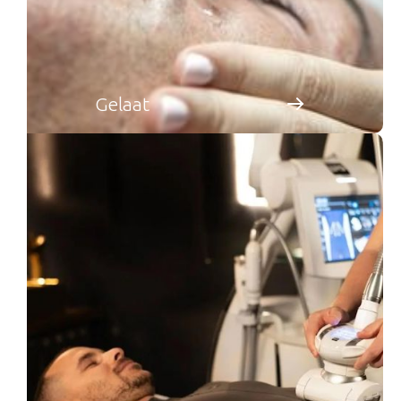
Gelaat