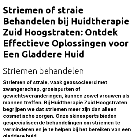
Striemen of straie
Behandelen bij Huidtherapie
Zuid Hoogstraten: Ontdek
Effectieve Oplossingen voor
Een Gladdere Huid
Striemen behandelen
Striemen of straie, vaak geassocieerd met
zwangerschap, groeispurten of
gewichtsveranderingen, kunnen zowel vrouwen als
mannen treffen. Bij Huidtherapie Zuid Hoogstraten
begrijpen we dat striemen meer zijn dan alleen
cosmetische zorgen. Onze skinexperts bieden
gespecialiseerde behandelingen om striemen te
verminderen en je te helpen bij het bereiken van een
gladdere huid.