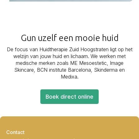
Gun uzelf een mooie huid
De focus van Huidtherapie Zuid Hoogstraten ligt op het
welzijn van jouw huid en lichaam. We werken met
medische merken zoals ME Mesoestetic, Image
Skincare, BCN institute Barcelona, Skinderma en
Medixa.
Boek direct online
Contact