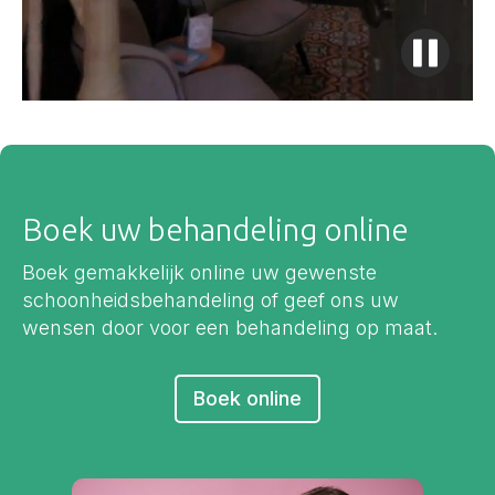
Boek uw behandeling online
Boek gemakkelijk online uw gewenste
schoonheidsbehandeling of geef ons uw
wensen door voor een behandeling op maat.
Boek online