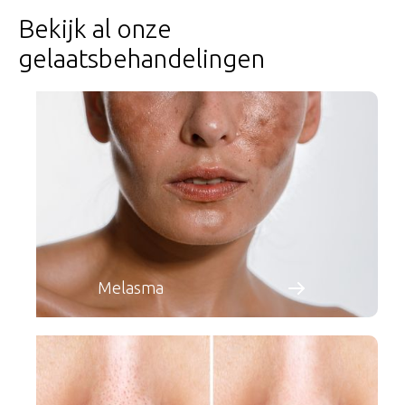
Bekijk al onze
gelaatsbehandelingen
Melasma