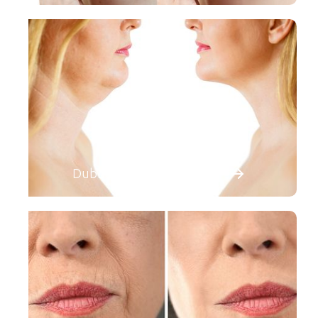
Dubbele kin