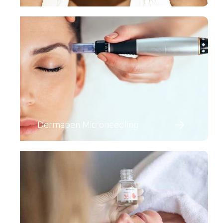
Dermapen Microneedling