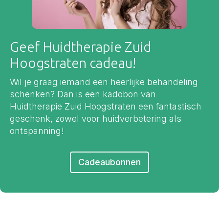
Geef Huidtherapie Zuid
Hoogstraten cadeau!
Wil je graag iemand een heerlijke behandeling
schenken? Dan is een kadobon van
Huidtherapie Zuid Hoogstraten een fantastisch
geschenk, zowel voor huidverbetering als
ontspanning!
Cadeaubonnen