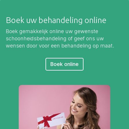
Boek uw behandeling online
Boek gemakkelijk online uw gewenste
schoonheidsbehandeling of geef ons uw
wensen door voor een behandeling op maat.
Boek online