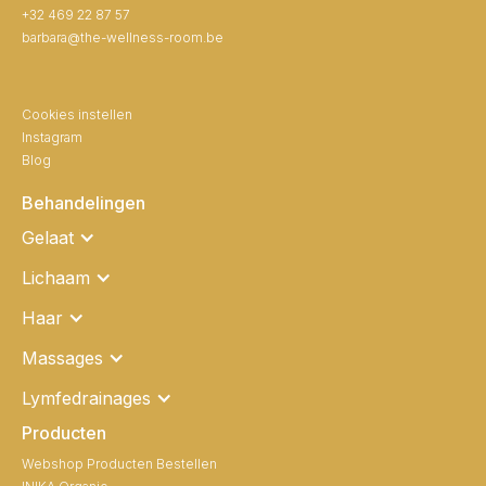
+32 469 22 87 57
barbara@the-wellness-room.be
Cookies instellen
Instagram
Blog
Behandelingen
Gelaat
Lichaam
Haar
Massages
Lymfedrainages
Producten
Webshop Producten Bestellen