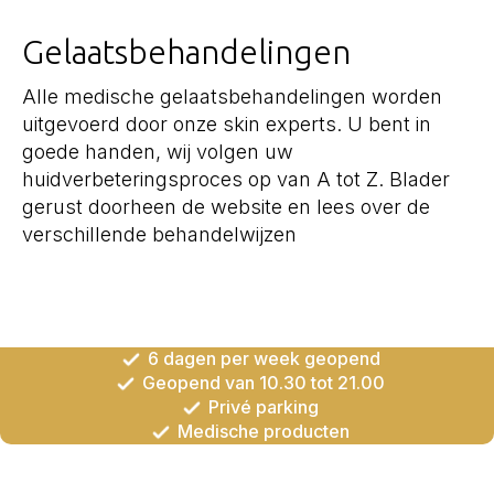
Gelaatsbehandelingen
Alle medische gelaatsbehandelingen worden
uitgevoerd door onze skin experts. U bent in
goede handen, wij volgen uw
huidverbeteringsproces op van A tot Z. Blader
gerust doorheen de website en lees over de
verschillende behandelwijzen
6 dagen per week geopend
Geopend van 10.30 tot 21.00
Privé parking
Medische producten