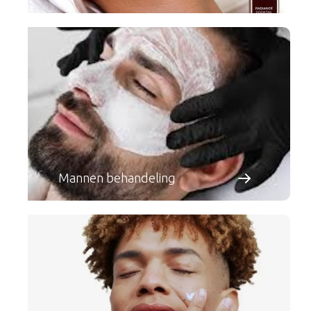
Mannen behandeling