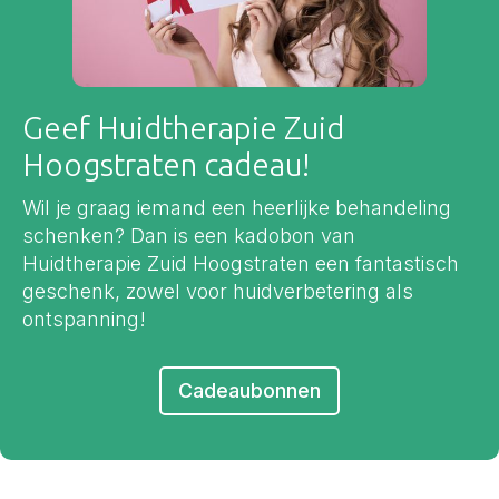
Geef Huidtherapie Zuid
Hoogstraten cadeau!
Wil je graag iemand een heerlijke behandeling
schenken? Dan is een kadobon van
Huidtherapie Zuid Hoogstraten een fantastisch
geschenk, zowel voor huidverbetering als
ontspanning!
Cadeaubonnen