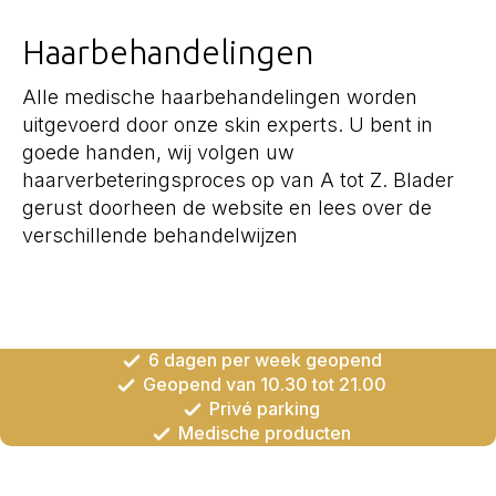
Haarbehandelingen
Alle medische haarbehandelingen worden
uitgevoerd door onze skin experts. U bent in
goede handen, wij volgen uw
haarverbeteringsproces op van A tot Z. Blader
gerust doorheen de website en lees over de
verschillende behandelwijzen
6 dagen per week geopend
Geopend van 10.30 tot 21.00
Privé parking
Medische producten