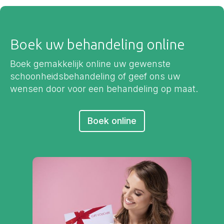
Boek uw behandeling online
Boek gemakkelijk online uw gewenste
schoonheidsbehandeling of geef ons uw
wensen door voor een behandeling op maat.
Boek online