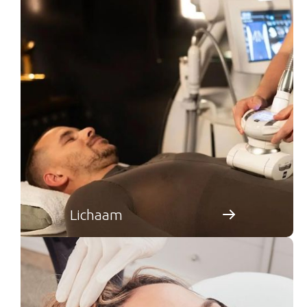
Lichaam