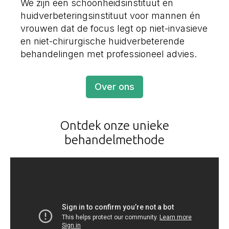
We zijn een schoonheidsinstituut en
huidverbeteringsinstituut voor mannen én
vrouwen dat de focus legt op niet-invasieve
en niet-chirurgische huidverbeterende
behandelingen met professioneel advies.
Over ons
Ontdek onze unieke
behandelmethode