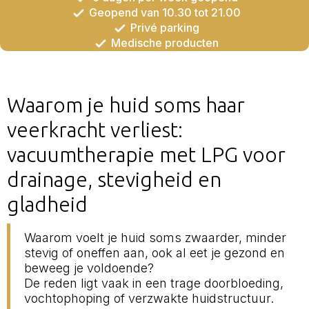
Geopend van 10.30 tot 21.00
Privé parking
Medische producten
Waarom je huid soms haar
veerkracht verliest:
vacuumtherapie met LPG voor
drainage, stevigheid en
gladheid
Waarom voelt je huid soms zwaarder, minder
stevig of oneffen aan, ook al eet je gezond en
beweeg je voldoende?
De reden ligt vaak in een trage doorbloeding,
vochtophoping of verzwakte huidstructuur.