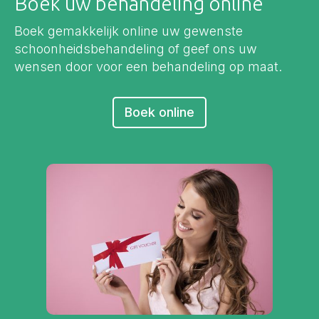
Boek uw behandeling online
Boek gemakkelijk online uw gewenste
schoonheidsbehandeling of geef ons uw
wensen door voor een behandeling op maat.
Boek online