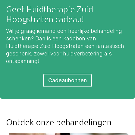
Geef Huidtherapie Zuid
Hoogstraten cadeau!
Wil je graag iemand een heerlijke behandeling
schenken? Dan is een kadobon van
Huidtherapie Zuid Hoogstraten een fantastisch
geschenk, zowel voor huidverbetering als
ontspanning!
Cadeaubonnen
Ontdek onze behandelingen