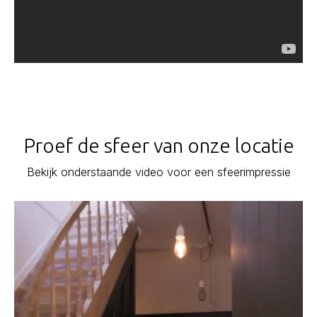
Proef de sfeer van onze locatie
Bekijk onderstaande video voor een sfeerimpressie