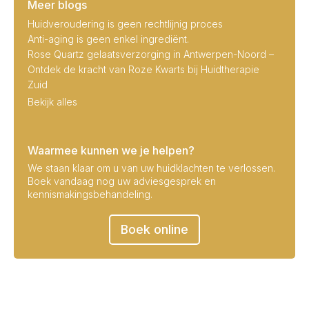
Meer blogs
Huidveroudering is geen rechtlijnig proces
Anti-aging is geen enkel ingrediënt.
Rose Quartz gelaatsverzorging in Antwerpen-Noord –
Ontdek de kracht van Roze Kwarts bij Huidtherapie
Zuid
Bekijk alles
Waarmee kunnen we je helpen?
We staan klaar om u van uw huidklachten te verlossen.
Boek vandaag nog uw adviesgesprek en
kennismakingsbehandeling.
Boek online