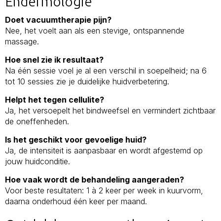
Endermologie
Doet vacuumtherapie pijn?
Nee, het voelt aan als een stevige, ontspannende
massage.
Hoe snel zie ik resultaat?
Na één sessie voel je al een verschil in soepelheid; na 6
tot 10 sessies zie je duidelijke huidverbetering.
Helpt het tegen cellulite?
Ja, het versoepelt het bindweefsel en vermindert zichtbaar
de oneffenheden.
Is het geschikt voor gevoelige huid?
Ja, de intensiteit is aanpasbaar en wordt afgestemd op
jouw huidconditie.
Hoe vaak wordt de behandeling aangeraden?
Voor beste resultaten: 1 à 2 keer per week in kuurvorm,
daarna onderhoud één keer per maand.