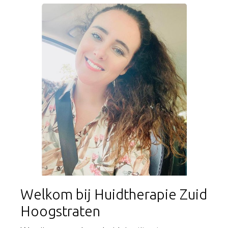
Welkom bij Huidtherapie Zuid
Hoogstraten