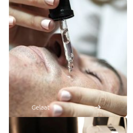
Gelaat