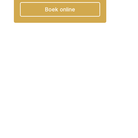
Boek online