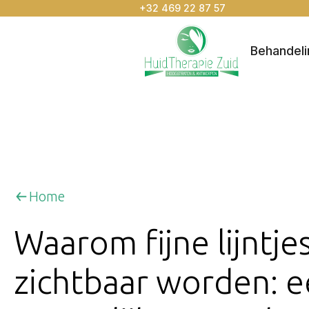
+32 469 22 87 57
Behandel
Home
Waarom fijne lijntje
zichtbaar worden: 