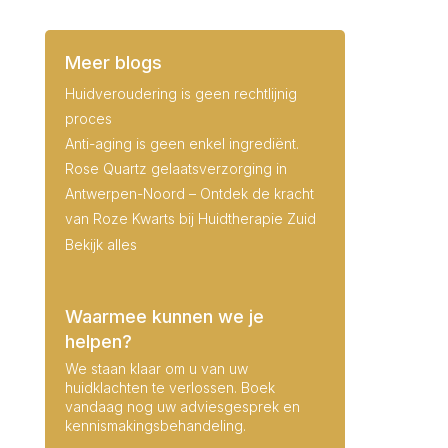
Meer blogs
Huidveroudering is geen rechtlijnig
proces
Anti-aging is geen enkel ingrediënt.
Rose Quartz gelaatsverzorging in
Antwerpen-Noord – Ontdek de kracht
van Roze Kwarts bij Huidtherapie Zuid
Bekijk alles
Waarmee kunnen we je
helpen?
We staan klaar om u van uw
huidklachten te verlossen. Boek
vandaag nog uw adviesgesprek en
kennismakingsbehandeling.