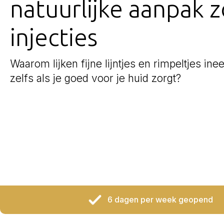
natuurlijke aanpak 
injecties
Waarom lijken fijne lijntjes en rimpeltjes ine
zelfs als je goed voor je huid zorgt?
6 dagen per week geopend