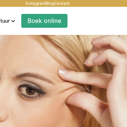
Instagram
Blog
Contact
Boek online
tuur