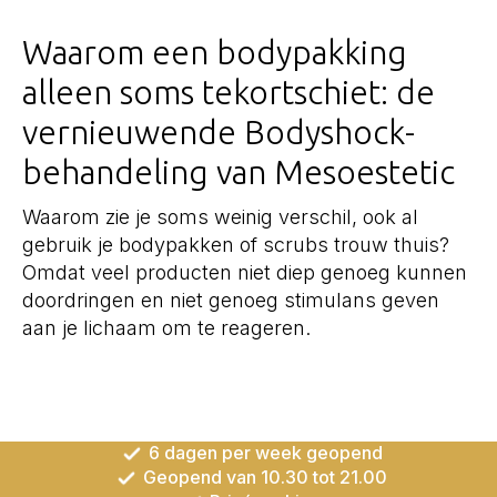
Waarom een bodypakking
alleen soms tekortschiet: de
vernieuwende Bodyshock-
behandeling van Mesoestetic
Waarom zie je soms weinig verschil, ook al
gebruik je bodypakken of scrubs trouw thuis?
Omdat veel producten niet diep genoeg kunnen
doordringen en niet genoeg stimulans geven
aan je lichaam om te reageren.
6 dagen per week geopend
Geopend van 10.30 tot 21.00