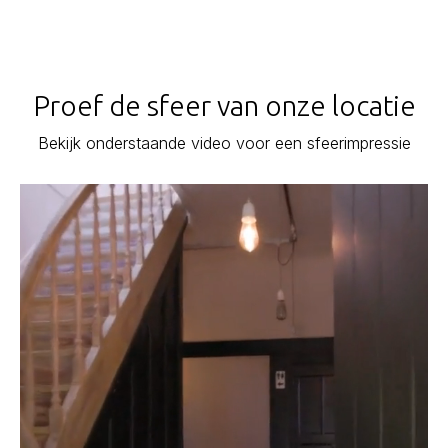
Proef de sfeer van onze locatie
Bekijk onderstaande video voor een sfeerimpressie