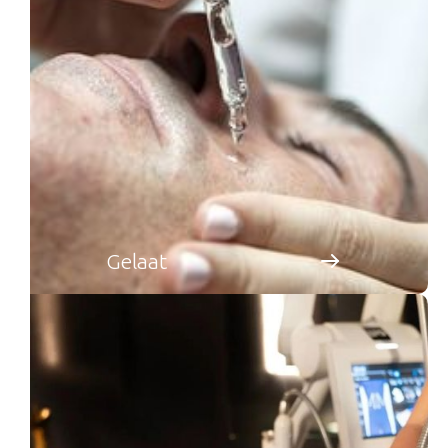
Gelaat