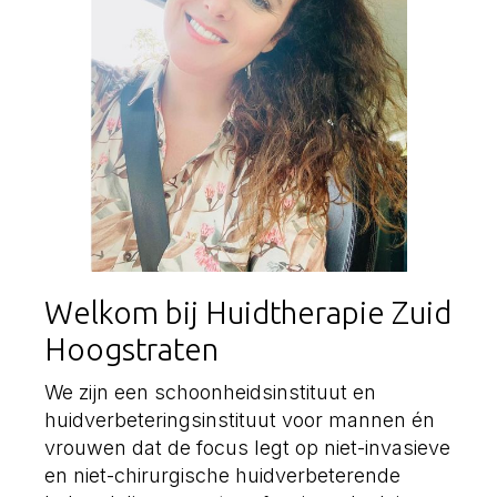
Welkom bij Huidtherapie Zuid
Hoogstraten
We zijn een schoonheidsinstituut en
huidverbeteringsinstituut voor mannen én
vrouwen dat de focus legt op niet-invasieve
en niet-chirurgische huidverbeterende