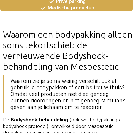
Privé parking
Medische producten
Waarom een bodypakking alleen
soms tekortschiet: de
vernieuwende Bodyshock-
behandeling van Mesoestetic
Waarom zie je soms weinig verschil, ook al
gebruik je bodypakken of scrubs trouw thuis?
Omdat veel producten niet diep genoeg
kunnen doordringen en niet genoeg stimulans
geven aan je lichaam om te reageren.
De
Bodyshock-behandeling
(ook wel bodypakking /
bodyshock protocol), ontwikkeld door Mesoestetic
(Benelux), combineert een gepersonaliseerd