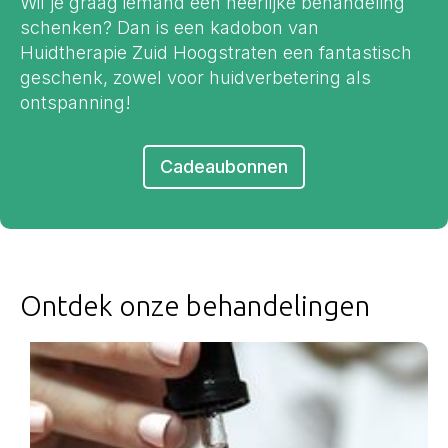
Wil je graag iemand een heerlijke behandeling
schenken? Dan is een kadobon van
Huidtherapie Zuid Hoogstraten een fantastisch
geschenk, zowel voor huidverbetering als
ontspanning!
Cadeaubonnen
Ontdek onze behandelingen