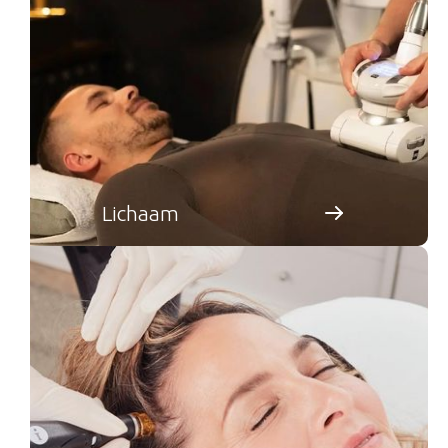
Lichaam