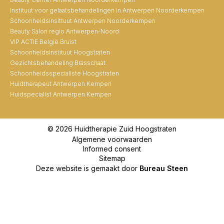
Instituut voor gelaatsbehandelingen in Antwerpen Noorderkempen
Schoonheidsinsittuut Antwerpen Noorderkempen
Beauty Salon regio Antwerpen-Noord
VIP ACTIE België Bruist
Schoonheidsinstituut Hoogstraten
Gezichtsbehandeling Brasschaat
Schoonheidsspecialiste Hoogstraten
Huidtherapeut Antwerpen Kempen
Huidspecialist Antwerpen Kempen
© 2026 Huidtherapie Zuid Hoogstraten
Algemene voorwaarden
Informed consent
Sitemap
Deze website is gemaakt door
Bureau Steen