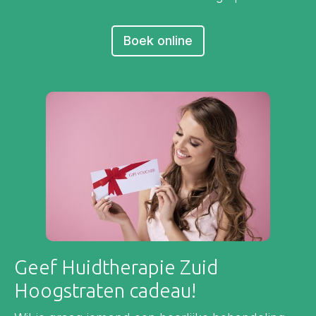
Boek online
Geef Huidtherapie Zuid
Hoogstraten cadeau!