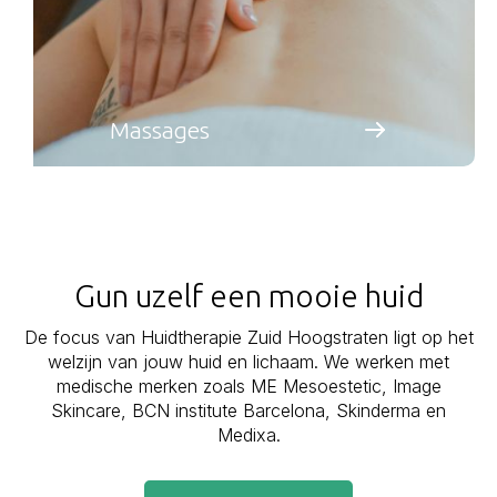
Massages
Gun uzelf een mooie huid
De focus van Huidtherapie Zuid Hoogstraten ligt op het
welzijn van jouw huid en lichaam. We werken met
medische merken zoals ME Mesoestetic, Image
Skincare, BCN institute Barcelona, Skinderma en
Medixa.