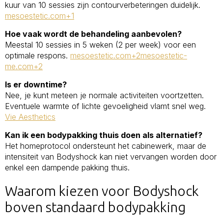
kuur van 10 sessies zijn contourverbeteringen duidelijk.
mesoestetic.com+1
Hoe vaak wordt de behandeling aanbevolen?
Meestal 10 sessies in 5 weken (2 per week) voor een
optimale respons.
mesoestetic.com+2mesoestetic-
me.com+2
Is er downtime?
Nee, je kunt meteen je normale activiteiten voortzetten.
Eventuele warmte of lichte gevoeligheid vlamt snel weg.
Vie Aesthetics
Kan ik een bodypakking thuis doen als alternatief?
Het homeprotocol ondersteunt het cabinewerk, maar de
intensiteit van Bodyshock kan niet vervangen worden door
enkel een dampende pakking thuis.
Waarom kiezen voor Bodyshock
boven standaard bodypakking