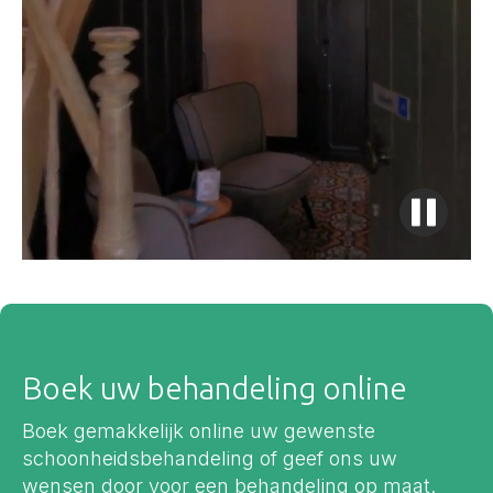
Boek uw behandeling online
Boek gemakkelijk online uw gewenste
schoonheidsbehandeling of geef ons uw
wensen door voor een behandeling op maat.