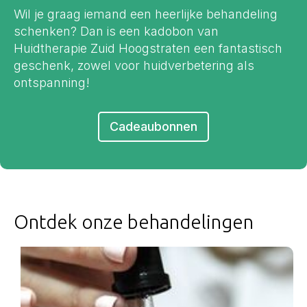
Wil je graag iemand een heerlijke behandeling
schenken? Dan is een kadobon van
Huidtherapie Zuid Hoogstraten een fantastisch
geschenk, zowel voor huidverbetering als
ontspanning!
Cadeaubonnen
Ontdek onze behandelingen