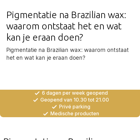
Pigmentatie na Brazilian wax:
waarom ontstaat het en wat
kan je eraan doen?
Pigmentatie na Brazilian wax: waarom ontstaat
het en wat kan je eraan doen?
6 dagen per week geopend
Geopend van 10.30 tot 21.00
Privé parking
Medische producten