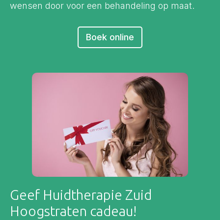
wensen door voor een behandeling op maat.
Boek online
Geef Huidtherapie Zuid
Hoogstraten cadeau!