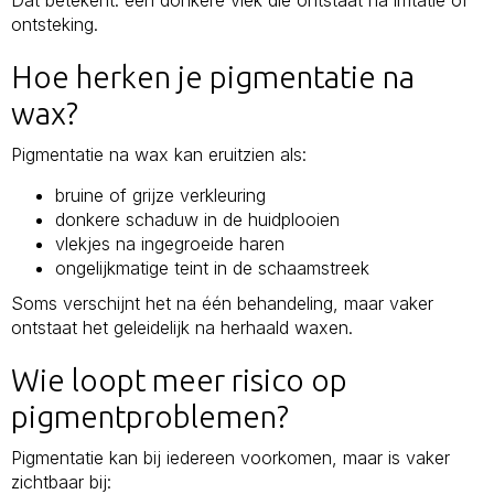
ontsteking.
Hoe herken je pigmentatie na
wax?
Pigmentatie na wax kan eruitzien als:
bruine of grijze verkleuring
donkere schaduw in de huidplooien
vlekjes na ingegroeide haren
ongelijkmatige teint in de schaamstreek
Soms verschijnt het na één behandeling, maar vaker
ontstaat het geleidelijk na herhaald waxen.
Wie loopt meer risico op
pigmentproblemen?
Pigmentatie kan bij iedereen voorkomen, maar is vaker
zichtbaar bij: