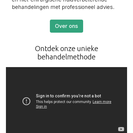
behandelingen met professioneel advies.
Over ons
Ontdek onze unieke
behandelmethode