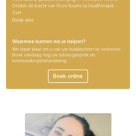
Ontdek de kracht van Roze Kwarts bij Huidtherapie
Zuid
Bekijk alles
Waarmee kunnen we je helpen?
We staan klaar om u van uw huidklachten te verlossen.
Boek vandaag nog uw adviesgesprek en
kennismakingsbehandeling.
Boek online