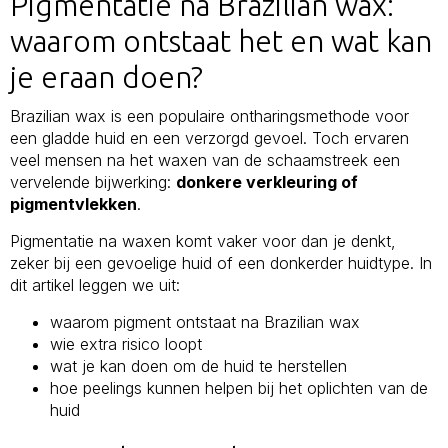
Pigmentatie na Brazilian wax:
waarom ontstaat het en wat kan
je eraan doen?
Brazilian wax is een populaire ontharingsmethode voor
een gladde huid en een verzorgd gevoel. Toch ervaren
veel mensen na het waxen van de schaamstreek een
vervelende bijwerking:
donkere verkleuring of
pigmentvlekken
.
Pigmentatie na waxen komt vaker voor dan je denkt,
zeker bij een gevoelige huid of een donkerder huidtype. In
dit artikel leggen we uit:
waarom pigment ontstaat na Brazilian wax
wie extra risico loopt
wat je kan doen om de huid te herstellen
hoe peelings kunnen helpen bij het oplichten van de
huid