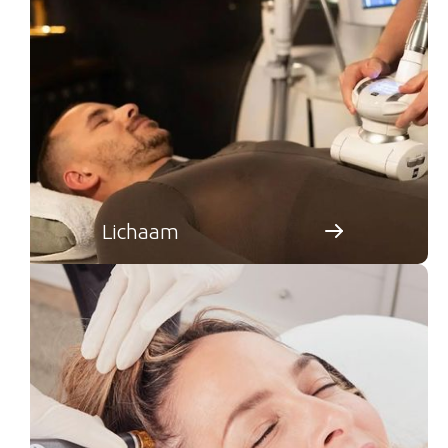
Lichaam