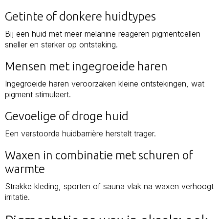
Getinte of donkere huidtypes
Bij een huid met meer melanine reageren pigmentcellen
sneller en sterker op ontsteking.
Mensen met ingegroeide haren
Ingegroeide haren veroorzaken kleine ontstekingen, wat
pigment stimuleert.
Gevoelige of droge huid
Een verstoorde huidbarrière herstelt trager.
Waxen in combinatie met schuren of
warmte
Strakke kleding, sporten of sauna vlak na waxen verhoogt
irritatie.