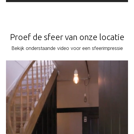
Proef de sfeer van onze locatie
Bekijk onderstaande video voor een sfeerimpressie