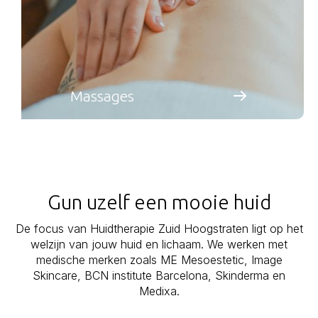
Massages
Gun uzelf een mooie huid
De focus van Huidtherapie Zuid Hoogstraten ligt op het
welzijn van jouw huid en lichaam. We werken met
medische merken zoals ME Mesoestetic, Image
Skincare, BCN institute Barcelona, Skinderma en
Medixa.