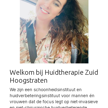
Welkom bij Huidtherapie Zuid
Hoogstraten
We zijn een schoonheidsinstituut en
huidverbeteringsinstituut voor mannen én
vrouwen dat de focus legt op niet-invasieve
en niet-chirurgische huidverbeterende