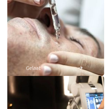
Gelaat