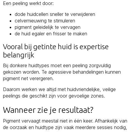
Een peeling werkt door:
dode huidcellen sneller te verwijderen
celvernieuwing te stimuleren
pigment geleidelijk te vervagen
de huid egaler en frisser te maken
Vooral bij getinte huid is expertise
belangrijk
Bij donkere huidtypes moet een peeling zorgvuldig
gekozen worden. Te agressieve behandelingen kunnen
pigment net verergeren.
Daarom werken we altijd met huidvriendelijke, veilige
peelings die geschikt zijn voor gevoelige zones.
Wanneer zie je resultaat?
Pigment vervaagt meestal niet in één keer. Afhankelijk van
de oorzaak en huidtype zijn vaak meerdere sessies nodig,