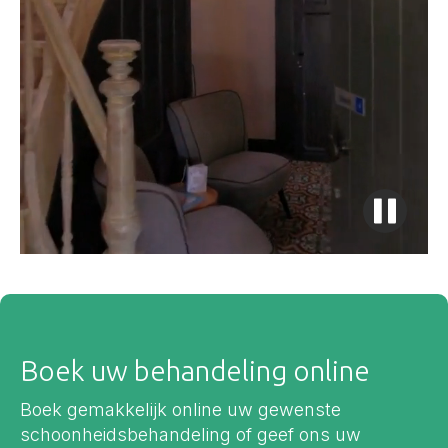
Boek uw behandeling online
Boek gemakkelijk online uw gewenste
schoonheidsbehandeling of geef ons uw