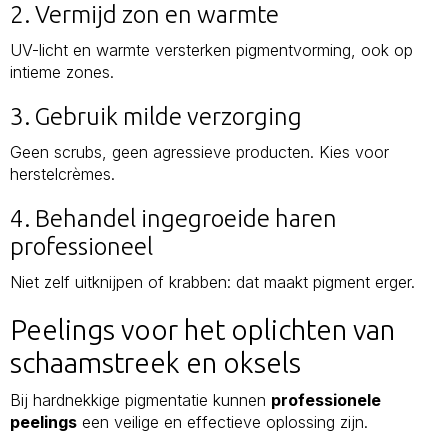
2. Vermijd zon en warmte
UV-licht en warmte versterken pigmentvorming, ook op
intieme zones.
3. Gebruik milde verzorging
Geen scrubs, geen agressieve producten. Kies voor
herstelcrèmes.
4. Behandel ingegroeide haren
professioneel
Niet zelf uitknijpen of krabben: dat maakt pigment erger.
Peelings voor het oplichten van
schaamstreek en oksels
Bij hardnekkige pigmentatie kunnen
professionele
peelings
een veilige en effectieve oplossing zijn.