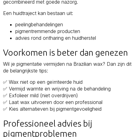
gecombineerd met goede nazorg.
Een huidtraject kan bestaan uit:
peelingbehandelingen
pigmentremmende producten
advies rond ontharing en huidherstel
Voorkomen is beter dan genezen
Wil je pigmentatie vermijden na Brazilian wax? Dan zijn dit
de belangrijkste tips:
✅ Wax niet op een geïrriteerde huid
✅ Vermijd warmte en wrijving na de behandeling
✅ Exfolieer mild (niet overdrijven)
✅ Laat wax uitvoeren door een professional
✅ Kies alternatieven bij pigmentgevoeligheid
Professioneel advies bij
pigmentproblemen