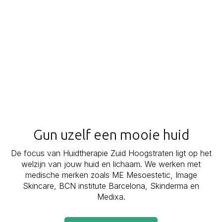
Gun uzelf een mooie huid
De focus van Huidtherapie Zuid Hoogstraten ligt op het
welzijn van jouw huid en lichaam. We werken met
medische merken zoals ME Mesoestetic, Image
Skincare, BCN institute Barcelona, Skinderma en
Medixa.