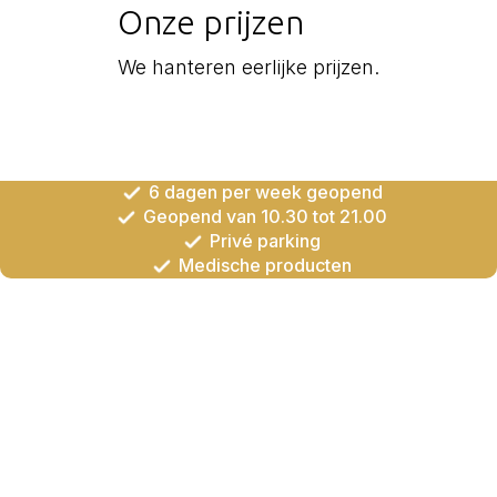
Onze prijzen
We hanteren eerlijke prijzen.
6 dagen per week geopend
Geopend van 10.30 tot 21.00
Privé parking
Medische producten